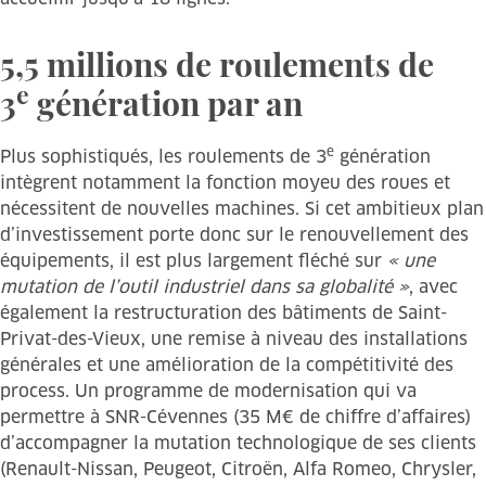
5,5 millions de roulements de
e
3
génération par an
e
Plus sophistiqués, les roulements de 3
génération
intègrent notamment la fonction moyeu des roues et
nécessitent de nouvelles machines. Si cet ambitieux plan
d’investissement porte donc sur le renouvellement des
équipements, il est plus largement fléché sur
« une
mutation de l’outil industriel dans sa globalité »
, avec
également la restructuration des bâtiments de Saint-
Privat-des-Vieux, une remise à niveau des installations
générales et une amélioration de la compétitivité des
process. Un programme de modernisation qui va
permettre à SNR-Cévennes (35 M€ de chiffre d’affaires)
d’accompagner la mutation technologique de ses clients
(Renault-Nissan, Peugeot, Citroën, Alfa Romeo, Chrysler,