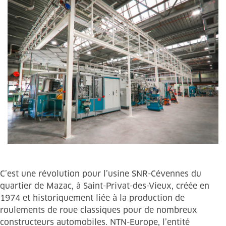
C’est une révolution pour l’usine SNR-Cévennes du
quartier de Mazac, à Saint-Privat-des-Vieux, créée en
1974 et historiquement liée à la production de
roulements de roue classiques pour de nombreux
constructeurs automobiles. NTN-Europe, l’entité