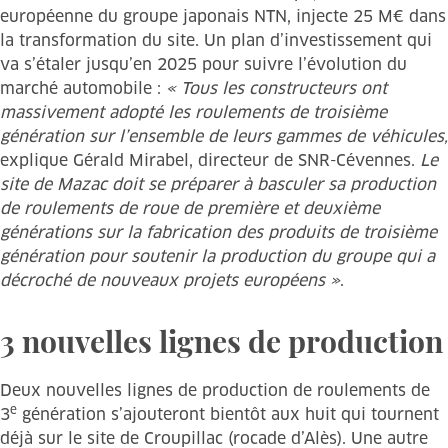
européenne du groupe japonais NTN, injecte 25 M€ dans
la transformation du site. Un plan d’investissement qui
va s’étaler jusqu’en 2025 pour suivre l’évolution du
marché automobile :
« Tous les constructeurs ont
massivement adopté les roulements de troisième
génération sur l’ensemble de leurs gammes de véhicules,
explique Gérald Mirabel, directeur de SNR-Cévennes.
Le
site de Mazac doit se préparer à basculer sa production
de roulements de roue de première et deuxième
générations sur la fabrication des produits de troisième
génération pour soutenir la production du groupe qui a
décroché de nouveaux projets européens »
.
3 nouvelles lignes de production
Deux nouvelles lignes de production de roulements de
e
3
génération s’ajouteront bientôt aux huit qui tournent
déjà sur le site de Croupillac (rocade d’Alès). Une autre