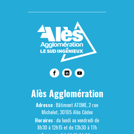
Alès Agglomération
Adresse
: Bâtiment ATOME, 2 rue
Michelet, 30105 Alès Cédex
Horaires
: du lundi au vendredi de
8h30 à 12h15 et de 13h30 à 17h