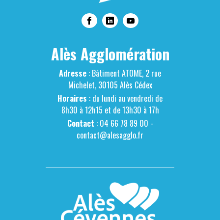
Alès Agglomération
Adresse
: Bâtiment ATOME, 2 rue
Michelet, 30105 Alès Cédex
Horaires
: du lundi au vendredi de
8h30 à 12h15 et de 13h30 à 17h
Contact
: 04 66 78 89 00 -
contact@alesagglo.fr