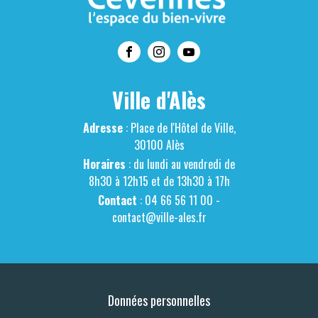
Ville d'Alès
Adresse
: Place de l'Hôtel de Ville,
30100 Alès
Horaires
: du lundi au vendredi de
8h30 à 12h15 et de 13h30 à 17h
Contact
: 04 66 56 11 00 -
contact@ville-ales.fr
Données personnelles