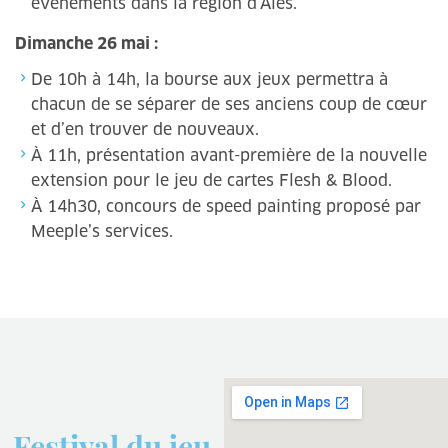
évènements dans la région d’Alès.
Dimanche 26 mai :
De 10h à 14h, la bourse aux jeux permettra à
chacun de se séparer de ses anciens coup de cœur
et d’en trouver de nouveaux.
À 11h, présentation avant-première de la nouvelle
extension pour le jeu de cartes Flesh & Blood.
À 14h30, concours de speed painting proposé par
Meeple’s services.
Festival du jeu