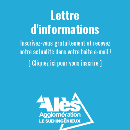
Lettre
d'informations
Inscrivez-vous gratuitement et recevez
notre actualité dans votre boite e-mail !
[ Cliquez ici pour vous inscrire ]