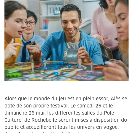
Alors que le monde du jeu est en plein essor, Alès se
dote de son propre festival. Le samedi 25 et le
dimanche 26 mai, les différentes salles du Pôle
Culturel de Rochebelle seront mises à disposition du
public et accueilleront tous les univers en vogue.