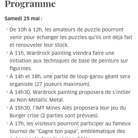
Programme
Samedi 25 mai :
De 10h à 12h, les amateurs de puzzle pourront
venir pour échanger les puzzles qu’ils ont déjà fait
et renouveler leur stock.
À 11h, Wardrock painting viendra faire une
initiation aux techniques de base de peinture sur
figurines.
À 14h et 18h, une partie de loup-garou géant sera
organisée (27 joueurs maximum).
À 14h30, Wardrock painting proposera de s’initier
au Non-Metallic Metal.
À 15h30, l’IMT Mines Alès proposera leur jeu du
Burger crise (2 parties sont prévues).
À 17h, les visiteurs pourront participer au fameux
tournoi de “Gagne ton papa”, emblématique des