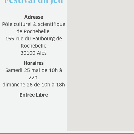
Adresse
Pôle culturel & scientifique
de Rochebelle,
155 rue du Faubourg de
Rochebelle
30100 Alès
Horaires
Samedi 25 mai de 10h à
22h,
dimanche 26 de 10h à 18h
Entrée Libre