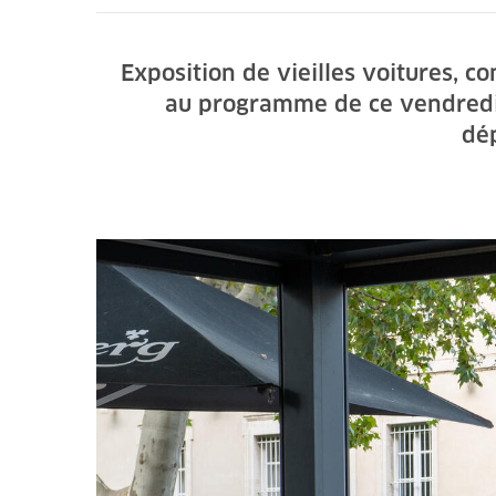
Exposition de vieilles voitures, 
au programme de ce vendredi 
dé