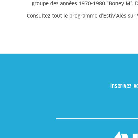
groupe des années 1970-1980 “Boney M”. Des
Consultez tout le programme d’Estiv’Alès sur
Inscrivez-v