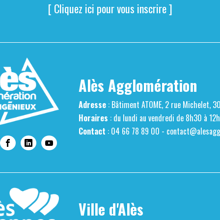
[ Cliquez ici pour vous inscrire ]
Alès Agglomération
Adresse
: Bâtiment ATOME, 2 rue Michelet, 3
Horaires
: du lundi au vendredi de 8h30 à 12
Contact
: 04 66 78 89 00 -
contact@alesaggl
Ville d'Alès