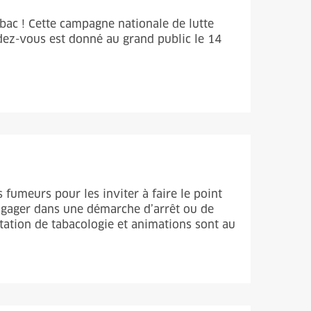
ac ! Cette campagne nationale de lutte
dez-vous est donné au grand public le 14
fumeurs pour les inviter à faire le point
’engager dans une démarche d’arrêt ou de
tation de tabacologie et animations sont au