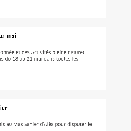
 21 mai
onnée et des Activités pleine nature)
 du 18 au 21 mai dans toutes les
ier
is au Mas Sanier d’Alès pour disputer le