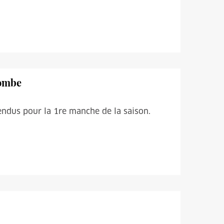
Combe
tendus pour la 1re manche de la saison.