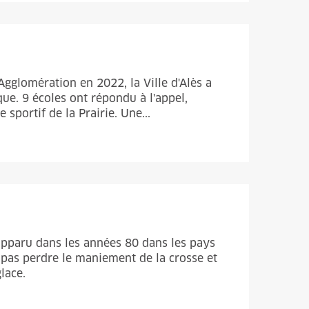
gglomération en 2022, la Ville d'Alès a
e. 9 écoles ont répondu à l'appel,
sportif de la Prairie. Une...
t apparu dans les années 80 dans les pays
pas perdre le maniement de la crosse et
lace.