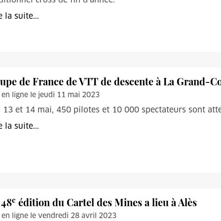
e la suite...
upe de France de VTT de descente à La Grand-
 en ligne le jeudi 11 mai 2023
 13 et 14 mai, 450 pilotes et 10 000 spectateurs sont at
e la suite...
e
 48
édition du Cartel des Mines a lieu à Alès
 en ligne le vendredi 28 avril 2023