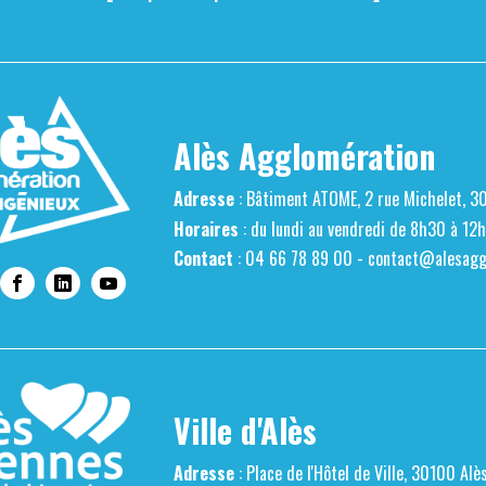
Alès Agglomération
Adresse
: Bâtiment ATOME, 2 rue Michelet, 3
Horaires
: du lundi au vendredi de 8h30 à 12
Contact
: 04 66 78 89 00 -
contact@alesaggl
Ville d'Alès
Adresse
: Place de l'Hôtel de Ville, 30100 Alè