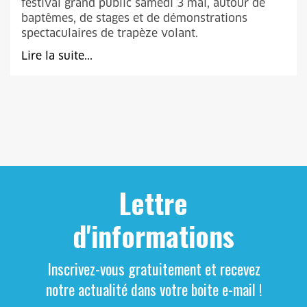
festival grand public samedi 3 mai, autour de
baptêmes, de stages et de démonstrations
spectaculaires de trapèze volant.
Lire la suite...
Lettre
d'informations
Inscrivez-vous gratuitement et recevez
notre actualité dans votre boite e-mail !