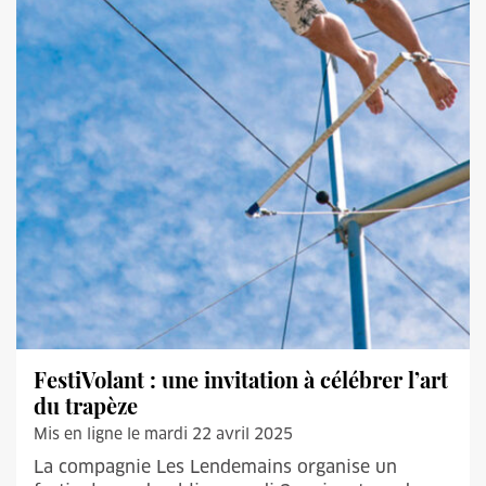
FestiVolant : une invitation à célébrer l’art
du trapèze
Mis en ligne le mardi 22 avril 2025
La compagnie Les Lendemains organise un