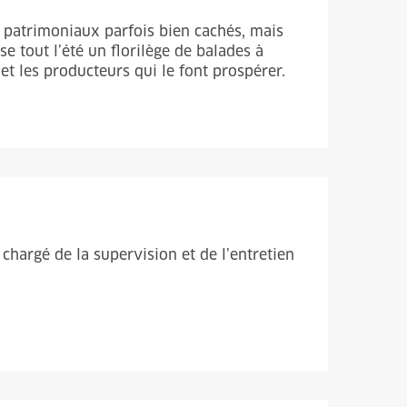
 patrimoniaux parfois bien cachés, mais
e tout l’été un florilège de balades à
t les producteurs qui le font prospérer.
chargé de la supervision et de l’entretien