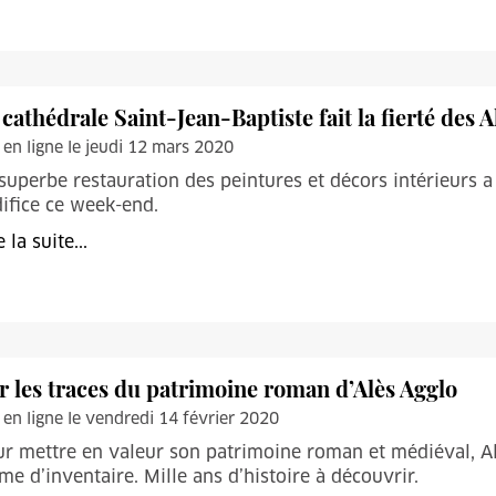
 cathédrale Saint-Jean-Baptiste fait la fierté des A
 en ligne le jeudi 12 mars 2020
superbe restauration des peintures et décors intérieurs
difice ce week-end.
e la suite...
r les traces du patrimoine roman d’Alès Agglo
 en ligne le vendredi 14 février 2020
r mettre en valeur son patrimoine roman et médiéval, A
me d’inventaire. Mille ans d’histoire à découvrir.