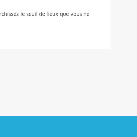
chissez le seuil de lieux que vous ne