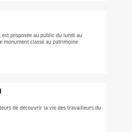
, est proposée au public du lundi au
ce monument classé au patrimoine
d
urs de découvrir la vie des travailleurs du