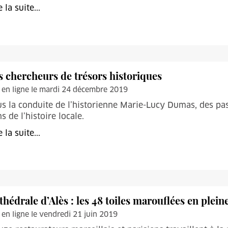
e la suite...
s chercheurs de trésors historiques
 en ligne le mardi 24 décembre 2019
s la conduite de l’historienne Marie-Lucy Dumas, des pa
s de l’histoire locale.
e la suite...
thédrale d’Alès : les 48 toiles marouflées en plein
 en ligne le vendredi 21 juin 2019