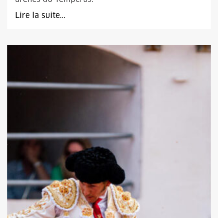
Lire la suite...