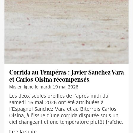
Corrida au Tempéras : Javier Sanchez Vara
et Carlos Olsina récompensés
Mis en ligne le mardi 19 mai 2026
Les deux seules oreilles de l’après-midi du
samedi 16 mai 2026 ont été attribuées à
l’Espagnol Sanchez Vara et au Biterrois Carlos
Olsina, à l’issue d’une corrida disputée sous un
ciel changeant et une température plutôt fraîche.
Lire la suite...