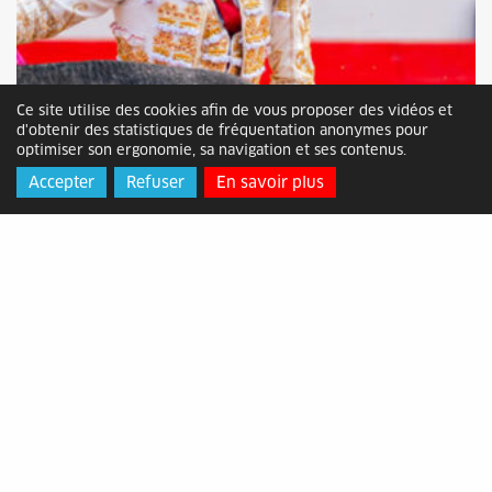
Ce site utilise des cookies afin de vous proposer des vidéos et
d'obtenir des statistiques de fréquentation anonymes pour
optimiser son ergonomie, sa navigation et ses contenus.
Accepter
Refuser
En savoir plus