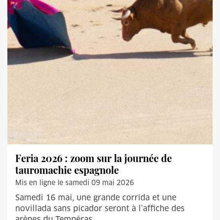
Feria 2026 : zoom sur la journée de
tauromachie espagnole
Mis en ligne le samedi 09 mai 2026
Samedi 16 mai, une grande corrida et une
novillada sans picador seront à l’affiche des
arènes du Tempéras.