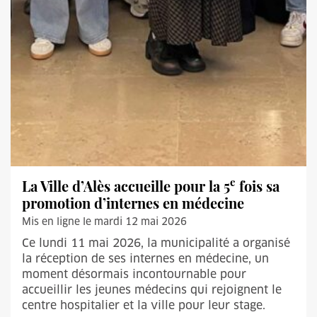
e
La Ville d’Alès accueille pour la 5
fois sa
promotion d’internes en médecine
Mis en ligne le mardi 12 mai 2026
Ce lundi 11 mai 2026, la municipalité a organisé
la réception de ses internes en médecine, un
moment désormais incontournable pour
accueillir les jeunes médecins qui rejoignent le
centre hospitalier et la ville pour leur stage.