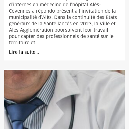
d’internes en médecine de l’hôpital Alès-
Cévennes a répondu présent à l’invitation de la
municipalité d’Alès. Dans la continuité des États
généraux de la Santé lancés en 2023, la Ville et
Alès Agglomération poursuivent leur travail
pour capter des professionnels de santé sur le
territoire et...
Lire la suite...