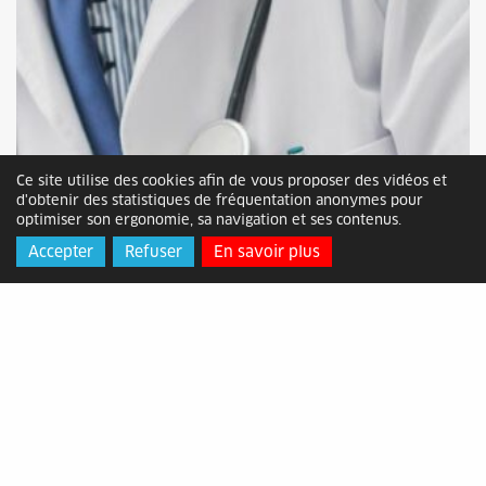
Ce site utilise des cookies afin de vous proposer des vidéos et
d'obtenir des statistiques de fréquentation anonymes pour
optimiser son ergonomie, sa navigation et ses contenus.
Accepter
Refuser
En savoir plus