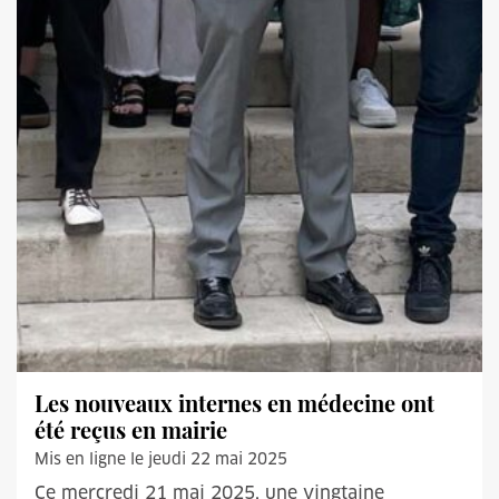
Les nouveaux internes en médecine ont
été reçus en mairie
Mis en ligne le jeudi 22 mai 2025
Ce mercredi 21 mai 2025, une vingtaine