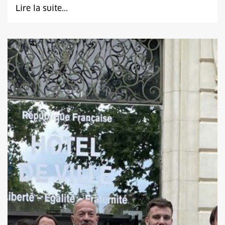
Lire la suite...