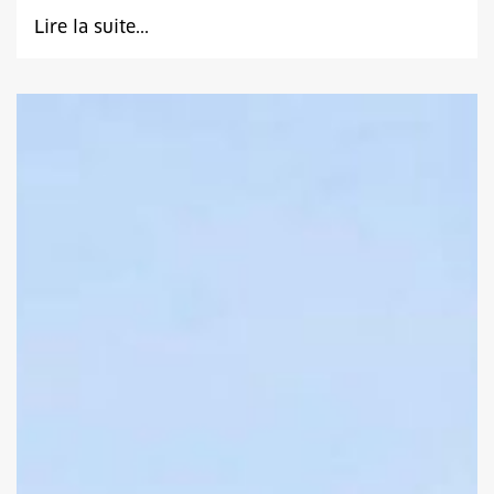
Lire la suite...