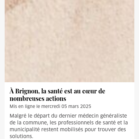
À Brignon, la santé est au cœur de
nombreuses actions
Mis en ligne le mercredi 05 mars 2025
Malgré le départ du dernier médecin généraliste
de la commune, les professionnels de santé et la
municipalité restent mobilisés pour trouver des
solutions.