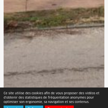
Ce site utilise des cookies afin de vous proposer des vidéos et
d'obtenir des statistiques de fréquentation anonymes pour
optimiser son ergonomie, sa navigation et ses contenus.