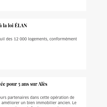
à la loi ÉLAN
seuil des 12 000 logements, conformément
cée pour 5 ans sur Alès
leurs partenaires dans cette opération de
 améliorer un bien immobilier ancien. Le