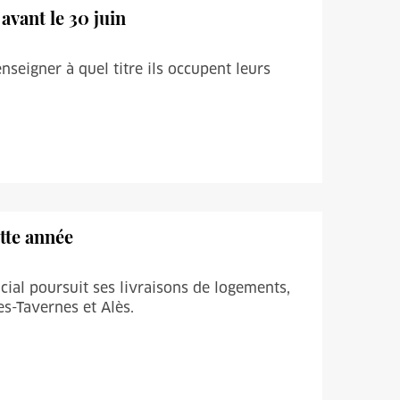
 avant le 30 juin
seigner à quel titre ils occupent leurs
tte année
social poursuit ses livraisons de logements,
s-Tavernes et Alès.