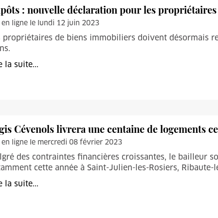
pôts : nouvelle déclaration pour les propriétaires
 en ligne le lundi 12 juin 2023
 propriétaires de biens immobiliers doivent désormais ren
ns.
e la suite...
gis Cévenols livrera une centaine de logements ce
 en ligne le mercredi 08 février 2023
gré des contraintes financières croissantes, le bailleur 
amment cette année à Saint-Julien-les-Rosiers, Ribaute-le
e la suite...