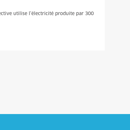
ive utilise l’électricité produite par 300