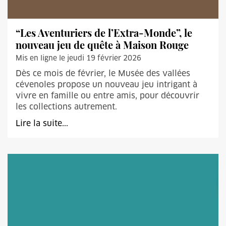
“Les Aventuriers de l’Extra-Monde”, le
nouveau jeu de quête à Maison Rouge
Mis en ligne le jeudi 19 février 2026
Dès ce mois de février, le Musée des vallées
cévenoles propose un nouveau jeu intrigant à
vivre en famille ou entre amis, pour découvrir
les collections autrement.
Lire la suite...