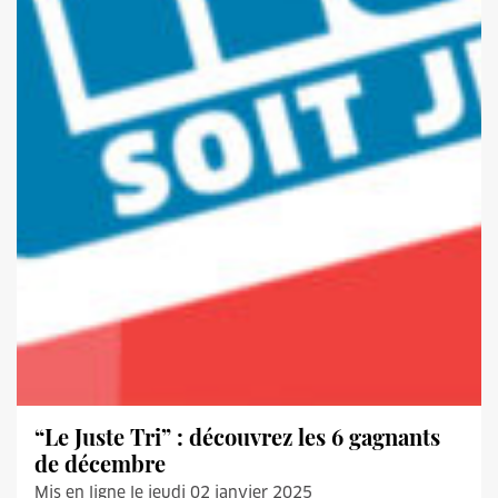
“Le Juste Tri” : découvrez les 6 gagnants
de décembre
Mis en ligne le jeudi 02 janvier 2025