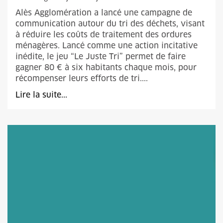
Alès Agglomération a lancé une campagne de
communication autour du tri des déchets, visant
à réduire les coûts de traitement des ordures
ménagères. Lancé comme une action incitative
inédite, le jeu “Le Juste Tri” permet de faire
gagner 80 € à six habitants chaque mois, pour
récompenser leurs efforts de tri....
Lire la suite...