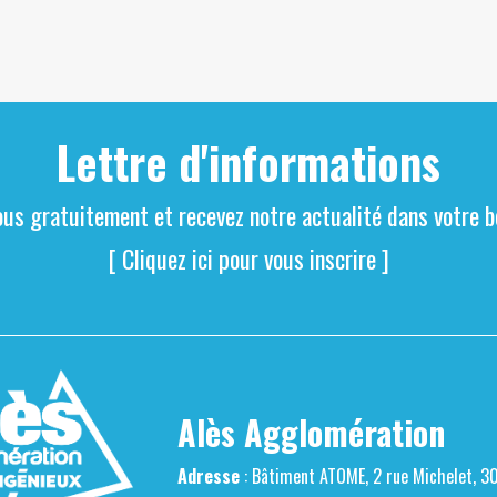
Lettre d'informations
ous gratuitement et recevez notre actualité dans votre bo
[ Cliquez ici pour vous inscrire ]
Alès Agglomération
Adresse
: Bâtiment ATOME, 2 rue Michelet, 3