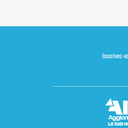
Inscrivez-v