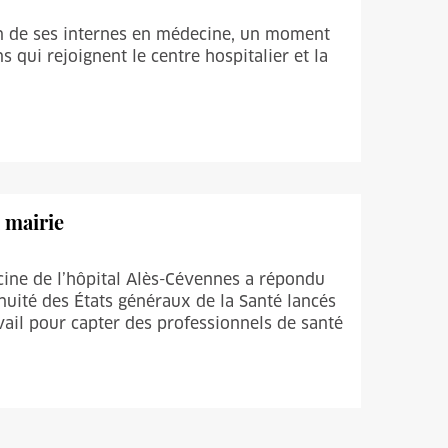
ion de ses internes en médecine, un moment
 qui rejoignent le centre hospitalier et la
 mairie
ine de l’hôpital Alès-Cévennes a répondu
tinuité des États généraux de la Santé lancés
vail pour capter des professionnels de santé