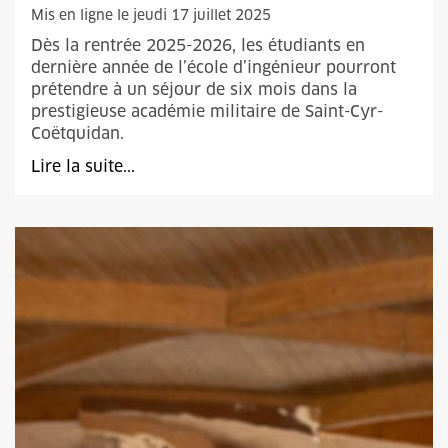
Mis en ligne le jeudi 17 juillet 2025
Dès la rentrée 2025-2026, les étudiants en
dernière année de l’école d’ingénieur pourront
prétendre à un séjour de six mois dans la
prestigieuse académie militaire de Saint-Cyr-
Coëtquidan.
Lire la suite...