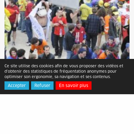
Ce site utilise des cookies afin de vous proposer des vidéos et
d'obtenir des statistiques de fréquentation anonymes pour
optimiser son ergonomie, sa navigation et ses contenus.
Accepter
Refuser
En savoir plus