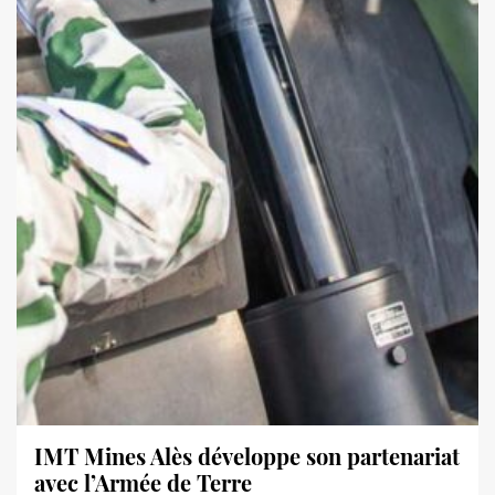
IMT Mines Alès développe son partenariat
avec l’Armée de Terre