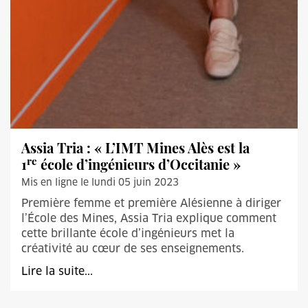
Assia Tria : « L’IMT Mines Alès est la
re
1
école d’ingénieurs d’Occitanie »
Mis en ligne le lundi 05 juin 2023
Première femme et première Alésienne à diriger
l’École des Mines, Assia Tria explique comment
cette brillante école d’ingénieurs met la
créativité au cœur de ses enseignements.
Lire la suite...