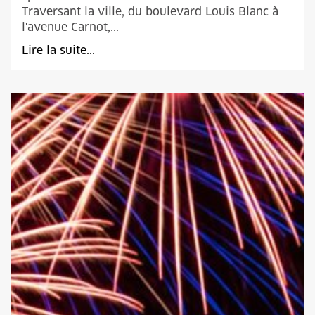
Traversant la ville, du boulevard Louis Blanc à
l'avenue Carnot,...
Lire la suite...