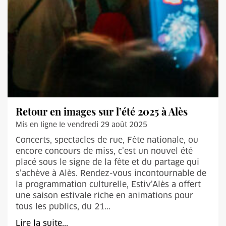
Retour en images sur l’été 2025 à Alès
Mis en ligne le vendredi 29 août 2025
Concerts, spectacles de rue, Fête nationale, ou
encore concours de miss, c’est un nouvel été
placé sous le signe de la fête et du partage qui
s’achève à Alès. Rendez-vous incontournable de
la programmation culturelle, Estiv’Alès a offert
une saison estivale riche en animations pour
tous les publics, du 21...
Lire la suite...