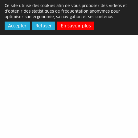
Ce site utilise des cookies afin de vous proposer des vidéos et
d'obtenir des statistiques de fréquentation anonymes pour
optimiser son ergonomie, sa navigation et ses contenus.
Accepter
Refuser
En savoir plus