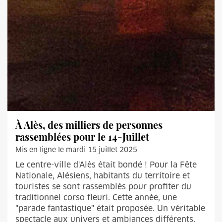
À Alès, des milliers de personnes
rassemblées pour le 14-Juillet
Mis en ligne le mardi 15 juillet 2025
Le centre-ville d'Alès était bondé ! Pour la Fête
Nationale, Alésiens, habitants du territoire et
touristes se sont rassemblés pour profiter du
traditionnel corso fleuri. Cette année, une
"parade fantastique" était proposée. Un véritable
spectacle aux univers et ambiances différents.