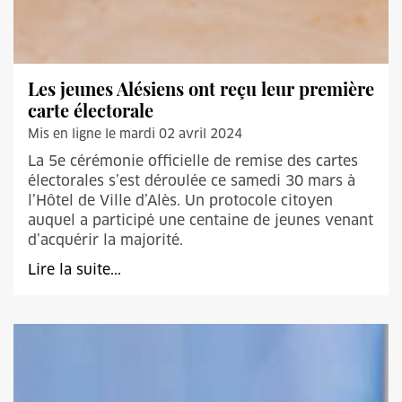
Les jeunes Alésiens ont reçu leur première
carte électorale
Mis en ligne le mardi 02 avril 2024
La 5e cérémonie officielle de remise des cartes
électorales s’est déroulée ce samedi 30 mars à
l’Hôtel de Ville d’Alès. Un protocole citoyen
auquel a participé une centaine de jeunes venant
d’acquérir la majorité.
Lire la suite...