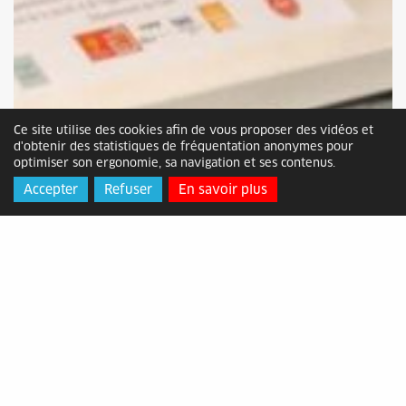
Ce site utilise des cookies afin de vous proposer des vidéos et
d'obtenir des statistiques de fréquentation anonymes pour
optimiser son ergonomie, sa navigation et ses contenus.
Accepter
Refuser
En savoir plus