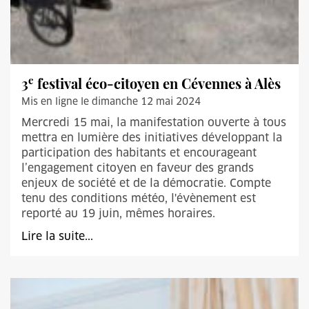
e
3
festival éco-citoyen en Cévennes à Alès
Mis en ligne le dimanche 12 mai 2024
Mercredi 15 mai, la manifestation ouverte à tous
mettra en lumière des initiatives développant la
participation des habitants et encourageant
l’engagement citoyen en faveur des grands
enjeux de société et de la démocratie. Compte
tenu des conditions météo, l'évènement est
reporté au 19 juin, mêmes horaires.
Lire la suite...