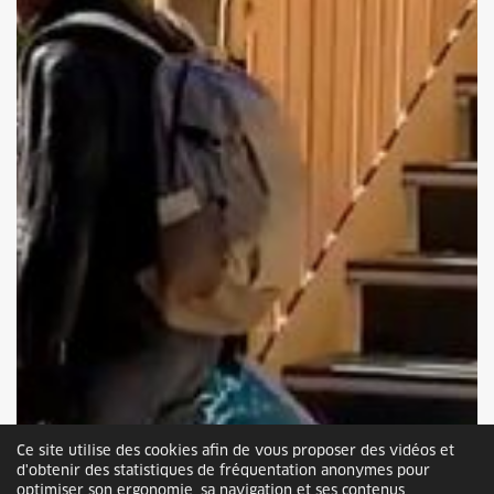
Ce site utilise des cookies afin de vous proposer des vidéos et
d'obtenir des statistiques de fréquentation anonymes pour
optimiser son ergonomie, sa navigation et ses contenus.