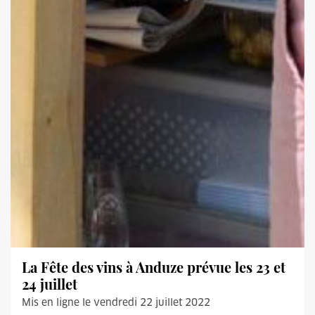
La Fête des vins à Anduze prévue les 23 et
24 juillet
Mis en ligne le vendredi 22 juillet 2022