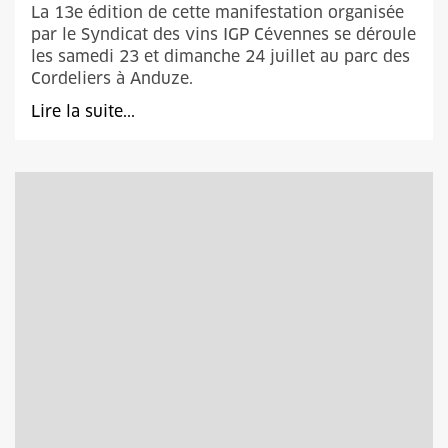
La 13e édition de cette manifestation organisée
par le Syndicat des vins IGP Cévennes se déroule
les samedi 23 et dimanche 24 juillet au parc des
Cordeliers à Anduze.
Lire la suite...