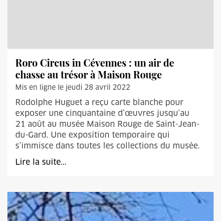
Roro Circus in Cévennes : un air de
chasse au trésor à Maison Rouge
Mis en ligne le jeudi 28 avril 2022
Rodolphe Huguet a reçu carte blanche pour
exposer une cinquantaine d’œuvres jusqu’au
21 août au musée Maison Rouge de Saint-Jean-
du-Gard. Une exposition temporaire qui
s’immisce dans toutes les collections du musée.
Lire la suite...