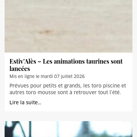
Estiv’Alès – Les animations taurines sont
lancées
Mis en ligne le mardi 07 juillet 2026
Prévues pour petits et grands, les toro piscine et
autres toro mousse sont à retrouver tout l’été.
Lire la suite...