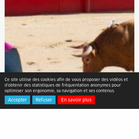
Ce site utilise des cookies afin de vous proposer des vidéos et
d'obtenir des statistiques de fréquentation anonymes pour
optimiser son ergonomie, sa navigation et ses contenus.
Accepter
Refuser
En savoir plus