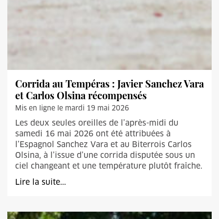
Corrida au Tempéras : Javier Sanchez Vara
et Carlos Olsina récompensés
Mis en ligne le mardi 19 mai 2026
Les deux seules oreilles de l’après-midi du
samedi 16 mai 2026 ont été attribuées à
l’Espagnol Sanchez Vara et au Biterrois Carlos
Olsina, à l’issue d’une corrida disputée sous un
ciel changeant et une température plutôt fraîche.
Lire la suite...