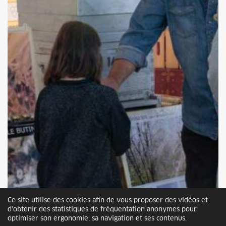
Ce site utilise des cookies afin de vous proposer des vidéos et
d'obtenir des statistiques de fréquentation anonymes pour
optimiser son ergonomie, sa navigation et ses contenus.