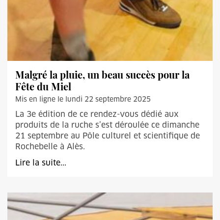
Malgré la pluie, un beau succès pour la
Fête du Miel
Mis en ligne le lundi 22 septembre 2025
La 3e édition de ce rendez-vous dédié aux
produits de la ruche s’est déroulée ce dimanche
21 septembre au Pôle culturel et scientifique de
Rochebelle à Alès.
Lire la suite...