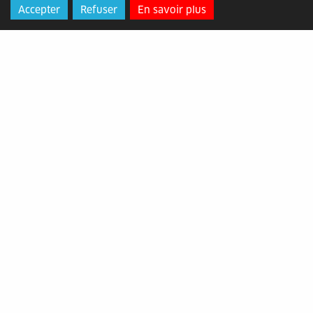
Accepter
Refuser
En savoir plus