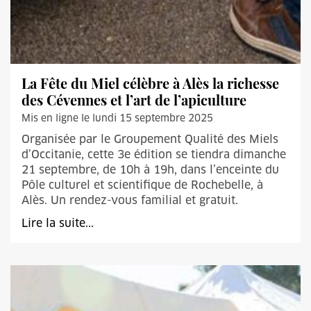
La Fête du Miel célèbre à Alès la richesse
des Cévennes et l’art de l’apiculture
Mis en ligne le lundi 15 septembre 2025
Organisée par le Groupement Qualité des Miels
d’Occitanie, cette 3e édition se tiendra dimanche
21 septembre, de 10h à 19h, dans l’enceinte du
Pôle culturel et scientifique de Rochebelle, à
Alès. Un rendez-vous familial et gratuit.
Lire la suite...