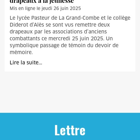
drapeaux à la jeunesse
Mis en ligne le jeudi 26 juin 2025
Le lycée Pasteur de La Grand-Combe et le collège
Diderot d’Alès se sont vus remettre deux
drapeaux par les associations d’anciens
combattants ce mercredi 25 juin 2025. Un
symbolique passage de témoin du devoir de
mémoire.
Lire la suite...
Lettre