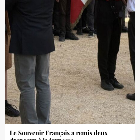
Le Souvenir Français a remis deux