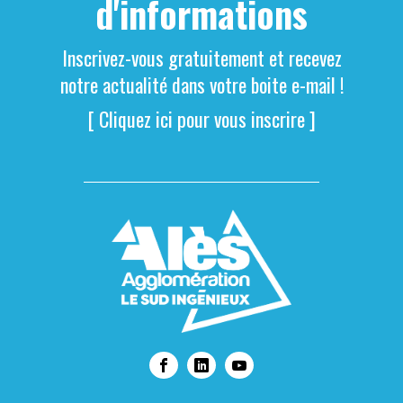
d'informations
Inscrivez-vous gratuitement et recevez
notre actualité dans votre boite e-mail !
[ Cliquez ici pour vous inscrire ]