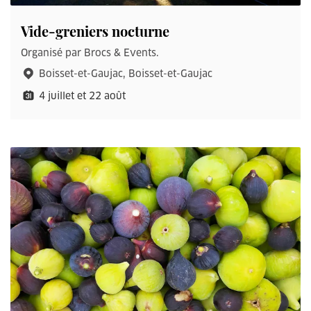
Vide-greniers nocturne
Organisé par Brocs & Events.
Boisset-et-Gaujac, Boisset-et-Gaujac
4 juillet et 22 août