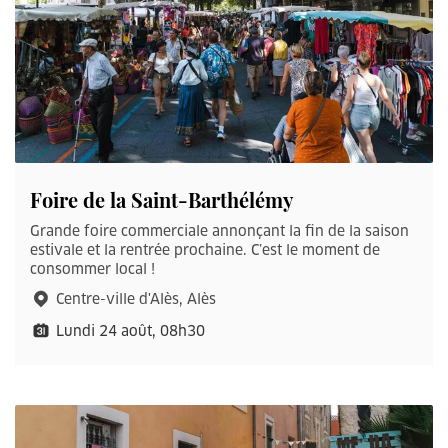
Foire de la Saint-Barthélémy
Grande foire commerciale annonçant la fin de la saison
estivale et la rentrée prochaine. C’est le moment de
consommer local !
Centre-ville d'Alès, Alès
Lundi 24 août, 08h30