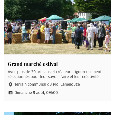
Grand marché estival
Avec plus de 30 artisans et créateurs rigoureusement
sélectionnés pour leur savoir-faire et leur créativité.
Terrain communal du Plô, Lamelouze
Dimanche 9 août, 09h00