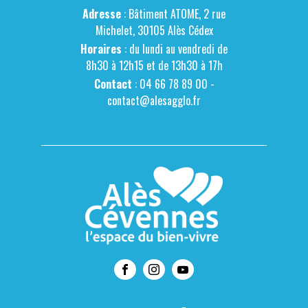
Adresse
: Bâtiment ATOME, 2 rue
Michelet, 30105 Alès Cédex
Horaires
: du lundi au vendredi de
8h30 à 12h15 et de 13h30 à 17h
Contact
: 04 66 78 89 00 -
contact@alesagglo.fr