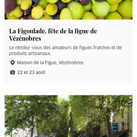
La Figoulade, fête de la figue de
Vézénobres
Le rendez-vous des amateurs de figues fraîches et de
produits artisanaux.
Maison de la Figue, Vézénobres
22 et 23 août