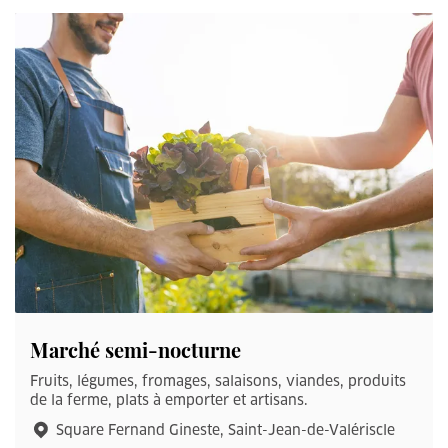
Marché semi-nocturne
Fruits, légumes, fromages, salaisons, viandes, produits
de la ferme, plats à emporter et artisans.
Square Fernand Gineste, Saint-Jean-de-Valériscle