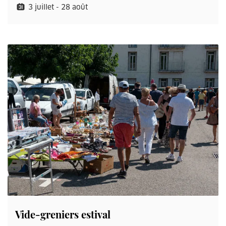
3 juillet - 28 août
Vide-greniers estival