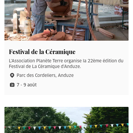
Festival de la Céramique
L'Association Planète Terre organise la 22ème édition du
Festival de La Céramique d'Anduze.
Parc des Cordeliers, Anduze
7 - 9 août