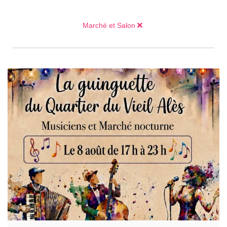
Marché et Salon