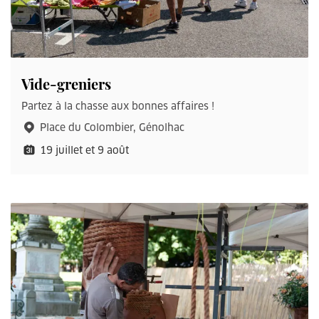
Vide-greniers
Partez à la chasse aux bonnes affaires !
Place du Colombier, Génolhac
19 juillet et 9 août