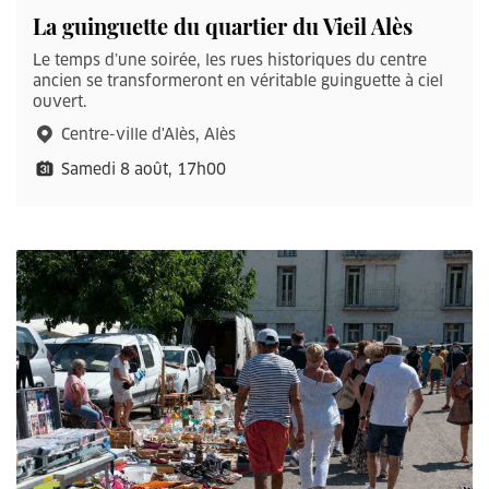
La guinguette du quartier du Vieil Alès
Le temps d’une soirée, les rues historiques du centre
ancien se transformeront en véritable guinguette à ciel
ouvert.
Centre-ville d'Alès, Alès
Samedi 8 août, 17h00