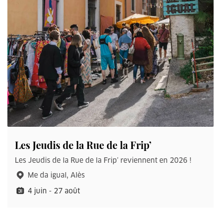
Les Jeudis de la Rue de la Frip’
Les Jeudis de la Rue de la Frip’ reviennent en 2026 !
Me da igual, Alès
4 juin - 27 août