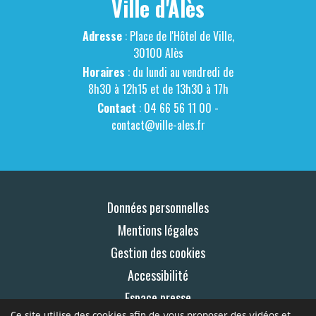
Ville d'Alès
Adresse
: Place de l'Hôtel de Ville,
30100 Alès
Horaires
: du lundi au vendredi de
8h30 à 12h15 et de 13h30 à 17h
Contact
: 04 66 56 11 00 -
contact@ville-ales.fr
Données personnelles
Mentions légales
Gestion des cookies
Accessibilité
Espace presse
Ce site utilise des cookies afin de vous proposer des vidéos et