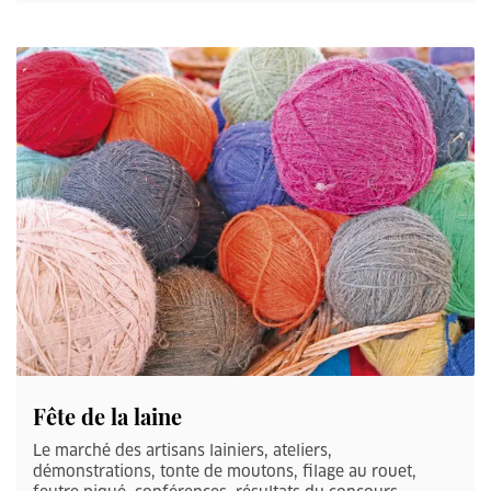
Fête de la laine
Le marché des artisans lainiers, ateliers,
démonstrations, tonte de moutons, filage au rouet,