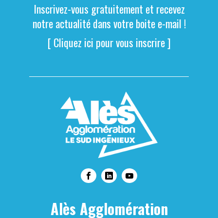
Inscrivez-vous gratuitement et recevez
notre actualité dans votre boite e-mail !
[ Cliquez ici pour vous inscrire ]
Alès Agglomération