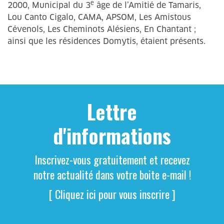
e
2000, Municipal du 3
âge de l’Amitié de Tamaris,
Lou Canto Cigalo, CAMA, APSOM, Les Amistous
Cévenols, Les Cheminots Alésiens, En Chantant ;
ainsi que les résidences Domytis, étaient présents.
Lettre
d'informations
Inscrivez-vous gratuitement et recevez
notre actualité dans votre boite e-mail !
[ Cliquez ici pour vous inscrire ]