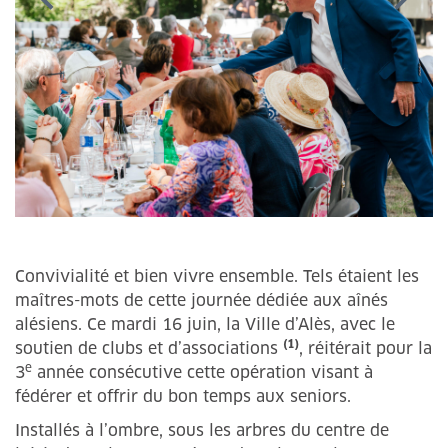
Convivialité et bien vivre ensemble. Tels étaient les
maîtres-mots de cette journée dédiée aux aînés
alésiens. Ce mardi 16 juin, la Ville d’Alès, avec le
(1)
soutien de clubs et d’associations
, réitérait pour la
e
3
année consécutive cette opération visant à
fédérer et offrir du bon temps aux seniors.
Installés à l’ombre, sous les arbres du centre de