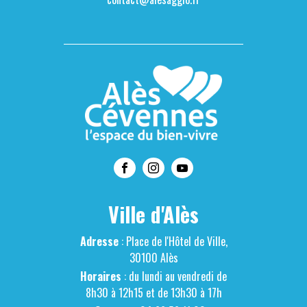
Ville d'Alès
Adresse
: Place de l'Hôtel de Ville,
30100 Alès
Horaires
: du lundi au vendredi de
8h30 à 12h15 et de 13h30 à 17h