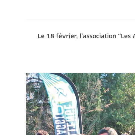
Le 18 février, l’association “Le