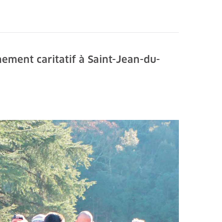
ement caritatif à Saint-Jean-du-