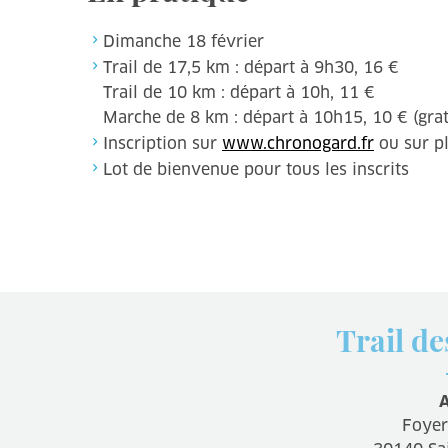
Dimanche 18 février
Trail de 17,5 km : départ à 9h30, 16 €
Trail de 10 km : départ à 10h, 11 €
Marche de 8 km : départ à 10h15, 10 € (grat
Inscription sur
www.chronogard.fr
ou sur pl
Lot de bienvenue pour tous les inscrits
Trail d
A
Foyer