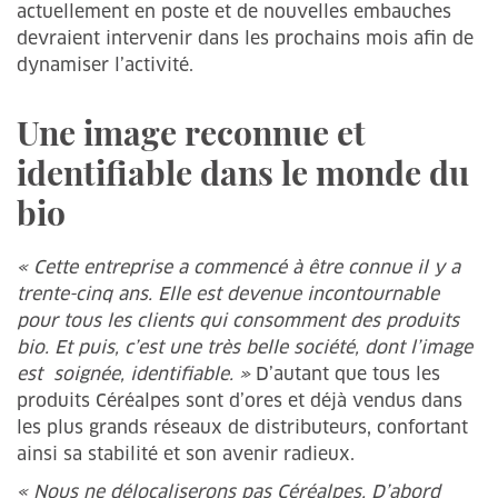
actuellement en poste et de nouvelles embauches
devraient intervenir dans les prochains mois afin de
dynamiser l’activité.
Une image reconnue et
identifiable dans le monde du
bio
« Cette entreprise a commencé à être connue il y a
trente-cinq ans. Elle est devenue incontournable
pour tous les clients qui consomment des produits
bio. Et puis, c’est une très belle société, dont l’image
est ­ soignée, identifiable. »
D’autant que tous les
produits Céréalpes sont d’ores et déjà vendus dans
les plus grands réseaux de distributeurs, confortant
ainsi sa stabilité et son avenir radieux.
« Nous ne délocaliserons pas Céréalpes. D’abord