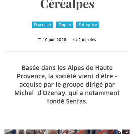
Céréalpes
Économie
Emploi
Entreprise
10 juin 2026
2 minutes
Basée dans les Alpes de Haute
Provence, la ­société vient d’être ­
acquise par le groupe dirigé par
Michel ­ d’Ozenay, qui a­ notamment
fondé Senfas.