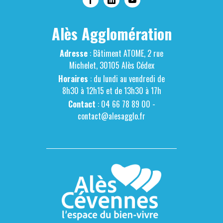
Alès Agglomération
Adresse
: Bâtiment ATOME, 2 rue
Michelet, 30105 Alès Cédex
Horaires
: du lundi au vendredi de
8h30 à 12h15 et de 13h30 à 17h
Contact
: 04 66 78 89 00 -
contact@alesagglo.fr