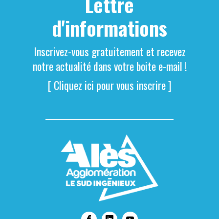
Lettre
d'informations
Inscrivez-vous gratuitement et recevez
notre actualité dans votre boite e-mail !
[ Cliquez ici pour vous inscrire ]