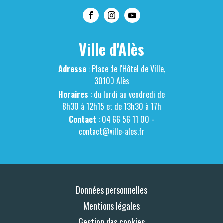
Ville d'Alès
Adresse
: Place de l'Hôtel de Ville,
30100 Alès
Horaires
: du lundi au vendredi de
8h30 à 12h15 et de 13h30 à 17h
Contact
: 04 66 56 11 00 -
contact@ville-ales.fr
Données personnelles
Mentions légales
Gestion des cookies