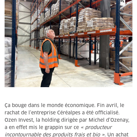
Ça bouge dans le monde économique. Fin avril, le
rachat de l’entreprise Céréalpes a été officialisé.
Ozen Invest, la ­holding dirigée par Michel d’Ozenay,
a en effet mis le grappin sur ce
« producteur
incontournable des produits frais et bio »
. Un achat