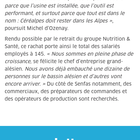
parce que l’usine est installée, que l’outil est
performant, et surtout parce que tout est dans le
nom : Céréalpes doit rester dans les Alpes »
,
poursuit Michel d’Ozenay.
Rendu possible par le retrait du groupe Nutrition &
Santé, ce rachat porte ainsi le total des salariés
employés à 145.
« Nous sommes en pleine phase de
croissance,
se félicite le chef d’entreprise grand-
alésien.
Nous avons déjà embauché une dizaine de
personnes sur le bassin alésien et d’autres vont
encore arriver. »
Du côté de Senfas notamment, des
commerciaux, des préparateurs de commandes et
des opérateurs de production sont recherchés.