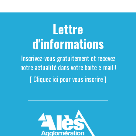
Lettre
d'informations
Inscrivez-vous gratuitement et recevez
notre actualité dans votre boite e-mail !
[ Cliquez ici pour vous inscrire ]