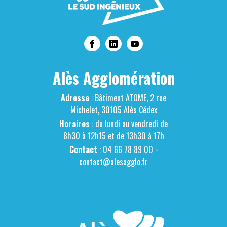
Alès Agglomération
Adresse
: Bâtiment ATOME, 2 rue
Michelet, 30105 Alès Cédex
Horaires
: du lundi au vendredi de
8h30 à 12h15 et de 13h30 à 17h
Contact
: 04 66 78 89 00 -
contact@alesagglo.fr