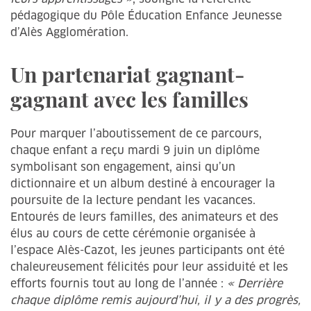
pédagogique du Pôle Éducation Enfance Jeunesse
d’Alès Agglomération.
Un partenariat gagnant-
gagnant avec les familles
Pour marquer l’aboutissement de ce parcours,
chaque enfant a reçu mardi 9 juin un diplôme
symbolisant son engagement, ainsi qu’un
dictionnaire et un album destiné à encourager la
poursuite de la lecture pendant les vacances.
Entourés de leurs familles, des animateurs et des
élus au cours de cette cérémonie organisée à
l’espace Alès-Cazot, les jeunes participants ont été
chaleureusement félicités pour leur assiduité et les
efforts fournis tout au long de l’année :
« Derrière
chaque diplôme remis aujourd’hui, il y a des progrès,