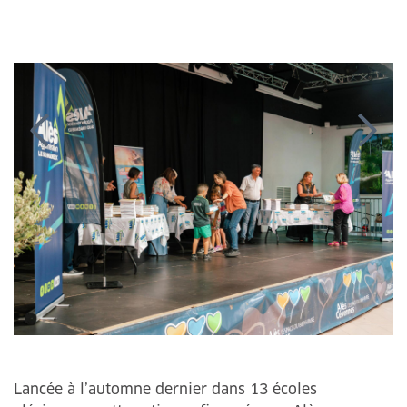
Lancée à l’automne dernier dans 13 écoles