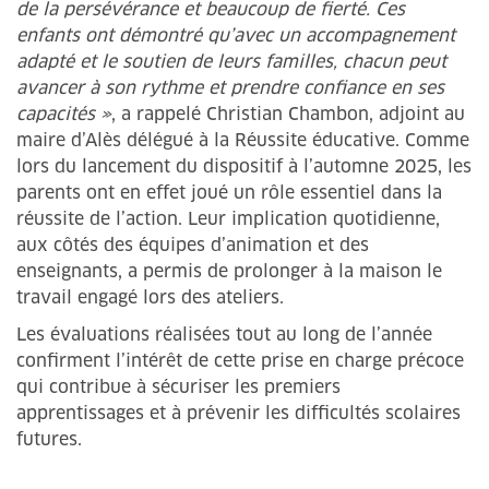
de la persévérance et beaucoup de fierté. Ces
enfants ont démontré qu’avec un accompagnement
adapté et le soutien de leurs familles, chacun peut
avancer à son rythme et prendre confiance en ses
capacités »
, a rappelé Christian Chambon, adjoint au
maire d’Alès délégué à la Réussite éducative. Comme
lors du lancement du dispositif à l’automne 2025, les
parents ont en effet joué un rôle essentiel dans la
réussite de l’action. Leur implication quotidienne,
aux côtés des équipes d’animation et des
enseignants, a permis de prolonger à la maison le
travail engagé lors des ateliers.
Les évaluations réalisées tout au long de l’année
confirment l’intérêt de cette prise en charge précoce
qui contribue à sécuriser les premiers
apprentissages et à prévenir les difficultés scolaires
futures.