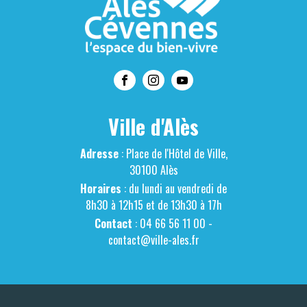
Ville d'Alès
Adresse
: Place de l'Hôtel de Ville,
30100 Alès
Horaires
: du lundi au vendredi de
8h30 à 12h15 et de 13h30 à 17h
Contact
: 04 66 56 11 00 -
contact@ville-ales.fr