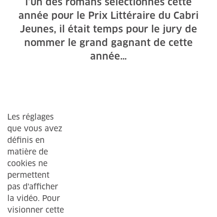
l’un des romans sélectionnés cette
année pour le Prix Littéraire du Cabri
Jeunes, il était temps pour le jury de
nommer le grand gagnant de cette
année…