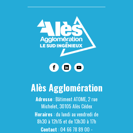
Alès Agglomération
Adresse
: Bâtiment ATOME, 2 rue
Michelet, 30105 Alès Cédex
Horaires
: du lundi au vendredi de
8h30 à 12h15 et de 13h30 à 17h
Contact
: 04 66 78 89 00 -