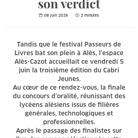
son verdict
08 juin 2026
2 minutes
Tandis que le festival Passeurs de
Livres bat son plein à Alès, l’espace
Alès-Cazot accueillait ce vendredi 5
juin la troisième édition du Cabri
Jeunes.
Au cœur de ce rendez-vous, la finale
du concours d’oralité, réunissant des
lycéens alésiens issus de filières
générales, technologiques et
professionnelles.
Après le passage des finalistes sur