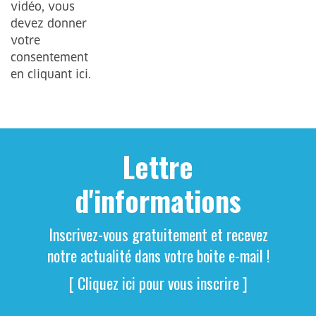
Lettre
d'informations
Inscrivez-vous gratuitement et recevez
notre actualité dans votre boite e-mail !
[ Cliquez ici pour vous inscrire ]