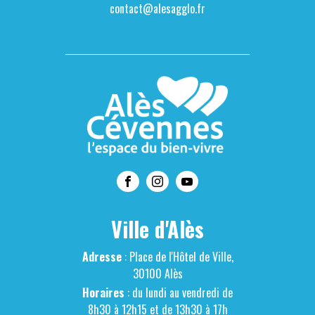
contact@alesagglo.fr
Ville d'Alès
Adresse
: Place de l'Hôtel de Ville,
30100 Alès
Horaires
: du lundi au vendredi de
8h30 à 12h15 et de 13h30 à 17h