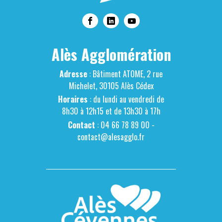
Alès Agglomération
Adresse
: Bâtiment ATOME, 2 rue
Michelet, 30105 Alès Cédex
Horaires
: du lundi au vendredi de
8h30 à 12h15 et de 13h30 à 17h
Contact
: 04 66 78 89 00 -
contact@alesagglo.fr