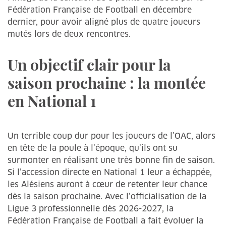
Fédération Française de Football en décembre
dernier, pour avoir aligné plus de quatre joueurs
mutés lors de deux rencontres.
Un objectif clair pour la
saison prochaine : la montée
en National 1
Un terrible coup dur pour les joueurs de l’OAC, alors
en tête de la poule à l’époque, qu’ils ont su
surmonter en réalisant une très bonne fin de saison.
Si l’accession directe en National 1 leur a échappée,
les Alésiens auront à cœur de retenter leur chance
dès la saison prochaine. Avec l’officialisation de la
Ligue 3 professionnelle dès 2026-2027, la
Fédération Française de Football a fait évoluer la