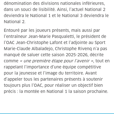
dénomination des divisions nationales inférieures,
dans un souci de lisibilité. Ainsi, l’actuel National 2
deviendra le National 1 et le National 3 deviendra le
National 2.
Entouré par les joueurs présents, mais aussi par
l’entraîneur Jean-Marie Pasqualetti, le président de
l’OAC Jean-Christophe Lafont et l’adjointe au Sport
Marie-Claude Albaladejo, Christophe Rivenq n’a pas
manqué de saluer cette saison 2025-2026, décrite
comme
« une première étape pour l’avenir »
, tout en
rappelant l’importance d’une équipe compétitive
pour la jeunesse et l’image du territoire. Avant
d’appeler tous les partenaires présents à soutenir
toujours plus l’OAC, pour réaliser un objectif bien
précis : la montée en National 1 la saison prochaine.