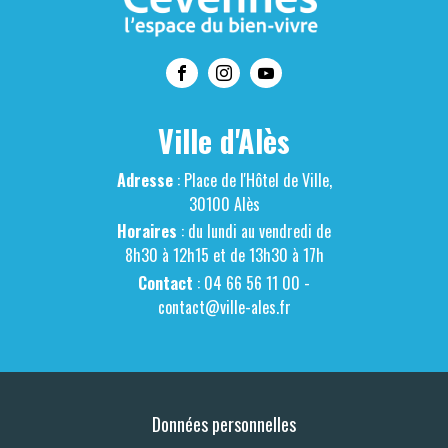
Ville d'Alès
Adresse
: Place de l'Hôtel de Ville,
30100 Alès
Horaires
: du lundi au vendredi de
8h30 à 12h15 et de 13h30 à 17h
Contact
: 04 66 56 11 00 -
contact@ville-ales.fr
Données personnelles