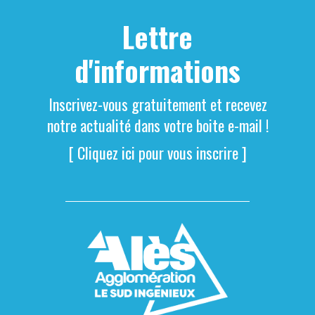
Lettre
d'informations
Inscrivez-vous gratuitement et recevez
notre actualité dans votre boite e-mail !
[ Cliquez ici pour vous inscrire ]