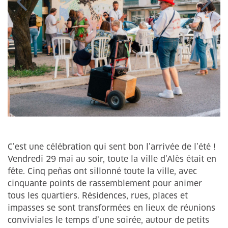
C’est une célébration qui sent bon l’arrivée de l’été !
Vendredi 29 mai au soir, toute la ville d’Alès était en
fête. Cinq peñas ont sillonné toute la ville, avec
cinquante points de rassemblement pour animer
tous les quartiers. Résidences, rues, places et
impasses se sont transformées en lieux de réunions
conviviales le temps d’une soirée, autour de petits