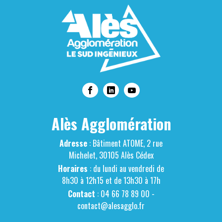
Alès Agglomération
Adresse
: Bâtiment ATOME, 2 rue
Michelet, 30105 Alès Cédex
Horaires
: du lundi au vendredi de
8h30 à 12h15 et de 13h30 à 17h
Contact
: 04 66 78 89 00 -
contact@alesagglo.fr