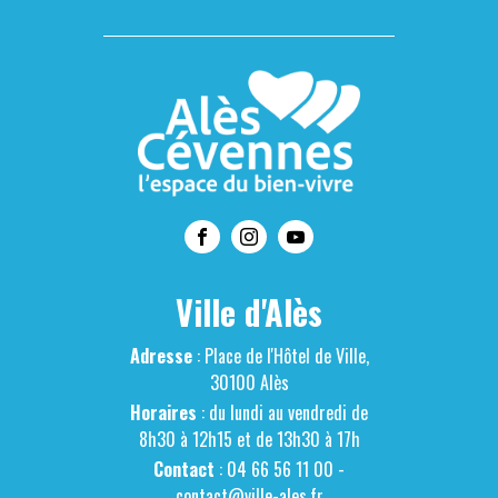
Ville d'Alès
Adresse
: Place de l'Hôtel de Ville,
30100 Alès
Horaires
: du lundi au vendredi de
8h30 à 12h15 et de 13h30 à 17h
Contact
: 04 66 56 11 00 -
contact@ville-ales.fr