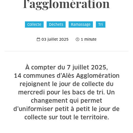
l’agglomération
Collecte
Déchets
Ramassage
Tri
03 juillet 2025
1 minute
À compter du 7 juillet 2025,
14 communes d’Alès Agglomération
rejoignent le jour de collecte du
mercredi pour les bacs de tri. Un
changement qui permet
d’uniformiser petit à petit le jour de
collecte sur tout le territoire.