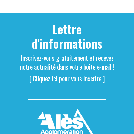
Lettre
d'informations
Inscrivez-vous gratuitement et recevez
notre actualité dans votre boite e-mail !
[ Cliquez ici pour vous inscrire ]