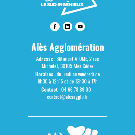
Alès Agglomération
Adresse
: Bâtiment ATOME, 2 rue
Michelet, 30105 Alès Cédex
Horaires
: du lundi au vendredi de
8h30 à 12h15 et de 13h30 à 17h
Contact
: 04 66 78 89 00 -
contact@alesagglo.fr