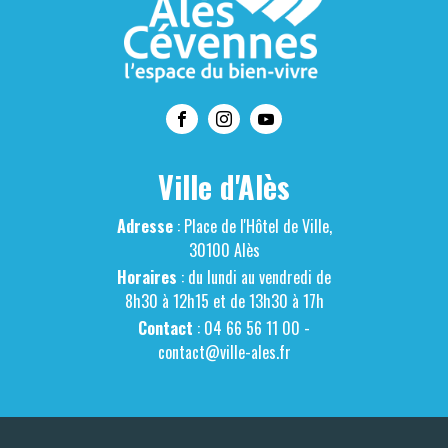
Ville d'Alès
Adresse
: Place de l'Hôtel de Ville,
30100 Alès
Horaires
: du lundi au vendredi de
8h30 à 12h15 et de 13h30 à 17h
Contact
: 04 66 56 11 00 -
contact@ville-ales.fr