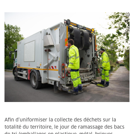
Afin d’uniformiser la collecte des déchets sur la
totalité du territoire, le jour de ramassage des bacs