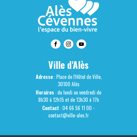
Ville d'Alès
Adresse
: Place de l'Hôtel de Ville,
30100 Alès
Horaires
: du lundi au vendredi de
8h30 à 12h15 et de 13h30 à 17h
Contact
: 04 66 56 11 00 -
contact@ville-ales.fr