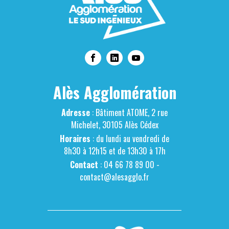
Alès Agglomération
Adresse
: Bâtiment ATOME, 2 rue
Michelet, 30105 Alès Cédex
Horaires
: du lundi au vendredi de
8h30 à 12h15 et de 13h30 à 17h
Contact
: 04 66 78 89 00 -
contact@alesagglo.fr