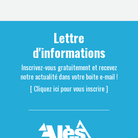
Lettre
d'informations
Inscrivez-vous gratuitement et recevez
notre actualité dans votre boite e-mail !
[ Cliquez ici pour vous inscrire ]