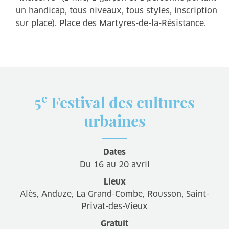
un handicap, tous niveaux, tous styles, inscription
sur place). Place des Martyres-de-la-Résistance.
e
5
Festival des cultures
urbaines
Dates
Du 16 au 20 avril
Lieux
Alès, Anduze, La Grand-Combe, Rousson, Saint-
Privat-des-Vieux
Gratuit