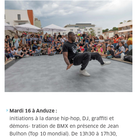
Mardi 16 à Anduze :
initiations à la danse hip-hop, DJ, graffiti et
démons- tration de BMX en présence de Jean
Bulhon (Top 10 mondial). De 13h30 à 17h30,