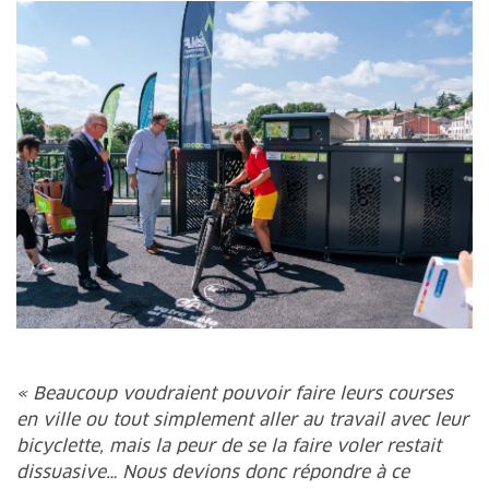
« Beaucoup voudraient pouvoir faire leurs courses
en ville ou tout simplement aller au travail avec leur
bicyclette, mais la peur de se la faire voler restait
dissuasive… Nous devions donc répondre à ce