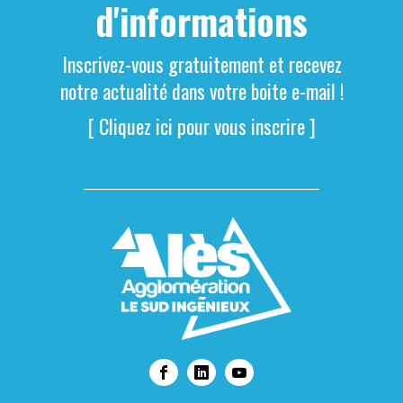
d'informations
Inscrivez-vous gratuitement et recevez
notre actualité dans votre boite e-mail !
[ Cliquez ici pour vous inscrire ]