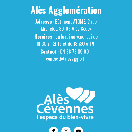
Alès Agglomération
Adresse
: Bâtiment ATOME, 2 rue
Michelet, 30105 Alès Cédex
Horaires
: du lundi au vendredi de
8h30 à 12h15 et de 13h30 à 17h
Contact
: 04 66 78 89 00 -
contact@alesagglo.fr