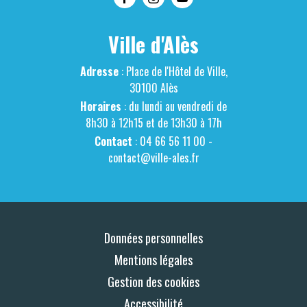
Ville d'Alès
Adresse
: Place de l'Hôtel de Ville,
30100 Alès
Horaires
: du lundi au vendredi de
8h30 à 12h15 et de 13h30 à 17h
Contact
: 04 66 56 11 00 -
contact@ville-ales.fr
Données personnelles
Mentions légales
Gestion des cookies
Accessibilité