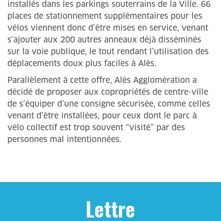
installés dans les parkings souterrains de la Ville. 66
places de stationnement supplémentaires pour les
vélos viennent donc d’être mises en service, venant
s’ajouter aux 200 autres anneaux déjà disséminés
sur la voie publique, le tout rendant l’utilisation des
déplacements doux plus faciles à Alès.
Parallèlement à cette offre, Alès Agglomération a
décidé de proposer aux copropriétés de centre-ville
de s’équiper d’une consigne sécurisée, comme celles
venant d’être installées, pour ceux dont le parc à
vélo collectif est trop souvent “visité” par des
personnes mal intentionnées.
Lettre