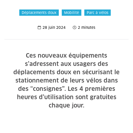
Déplacements doux
Mobilité
Parc à vélos
28 juin 2024
2 minutes
Ces nouveaux équipements
s’adressent aux usagers des
déplacements doux en sécurisant le
stationnement de leurs vélos dans
des “consignes”. Les 4 premières
heures d’utilisation sont gratuites
chaque jour.