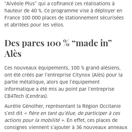
“Alvéole Plus” qui a cofinancé ces réalisations à
hauteur de 40 %. Ce programme vise à déployer en
France 100 000 places de stationnement sécurisées
et abritées pour les vélos.
Des parcs 100 % “made in”
Alès
Ces nouveaux équipements, 100 % grand-alésiens,
ont été créés par l’entreprise Citynox (Alès) pour la
partie métallique, alors que l’équipement
informatique a été mis au point par l’entreprise
CB4Tech (Cendras).
Aurélie Génolher, représentant la Région Occitanie
s’est dit
« fière en tant qu’élue, de participer à ces
actions pour la mobilité »
. En effet, ces places de
consignes viennent s’ajouter à 36 nouveaux anneaux