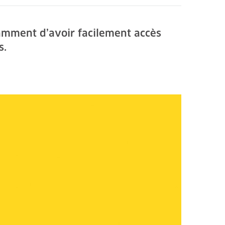
tamment d’avoir facilement accès
s.