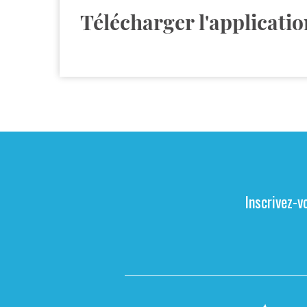
Télécharger l'applicatio
Inscrivez-v