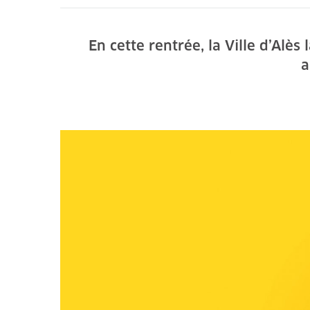
En cette rentrée, la Ville d’Al
a