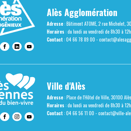
Alès Agglomération
Adresse
: Bâtiment ATOME, 2 rue Michelet, 3
Horaires
: du lundi au vendredi de 8h30 à 12
Contact
: 04 66 78 89 00 -
contact@alesaggl
Ville d'Alès
Adresse
: Place de l'Hôtel de Ville, 30100 Alè
Horaires
: du lundi au vendredi de 8h30 à 12
Contact
: 04 66 56 11 00 -
contact@ville-ale