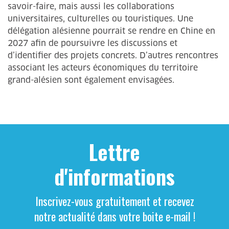
savoir-faire, mais aussi les collaborations
universitaires, culturelles ou touristiques. Une
délégation alésienne pourrait se rendre en Chine en
2027 afin de poursuivre les discussions et
d’identifier des projets concrets. D’autres rencontres
associant les acteurs économiques du territoire
grand-alésien sont également envisagées.
Lettre
d'informations
Inscrivez-vous gratuitement et recevez
notre actualité dans votre boite e-mail !