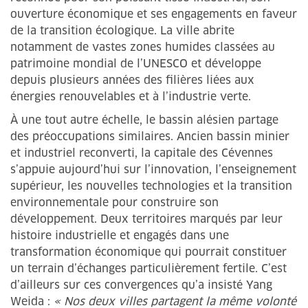
ouverture économique et ses engagements en faveur
de la transition écologique. La ville abrite
notamment de vastes zones humides classées au
patrimoine mondial de l’UNESCO et développe
depuis plusieurs années des filières liées aux
énergies renouvelables et à l’industrie verte.
À une tout autre échelle, le bassin alésien partage
des préoccupations similaires. Ancien bassin minier
et industriel reconverti, la capitale des Cévennes
s’appuie aujourd’hui sur l’innovation, l’enseignement
supérieur, les nouvelles technologies et la transition
environnementale pour construire son
développement. Deux territoires marqués par leur
histoire industrielle et engagés dans une
transformation économique qui pourrait constituer
un terrain d’échanges particulièrement fertile. C’est
d’ailleurs sur ces convergences qu’a insisté Yang
Weida :
« Nos deux villes partagent la même volonté