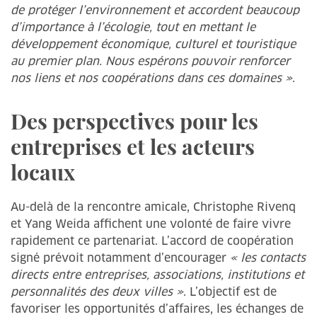
de protéger l’environnement et accordent beaucoup
d’importance à l’écologie, tout en mettant le
développement économique, culturel et touristique
au premier plan. Nous espérons pouvoir renforcer
nos liens et nos coopérations dans ces domaines »
.
Des perspectives pour les
entreprises et les acteurs
locaux
Au-delà de la rencontre amicale, Christophe Rivenq
et Yang Weida affichent une volonté de faire vivre
rapidement ce partenariat. L’accord de coopération
signé prévoit notamment d’encourager
« les contacts
directs entre entreprises, associations, institutions et
personnalités des deux villes »
. L’objectif est de
favoriser les opportunités d’affaires, les échanges de