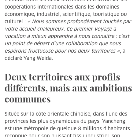
coopérations internationales dans les domaines
économique, industriel, scientifique, touristique ou
culturel :
« Nous sommes profondément touchés par
votre accueil chaleureux. Ce premier voyage a
vocation à mieux apprendre à nous connaître ; c’est
un point de départ d’une collaboration que nous
espérons fructueuse pour nos deux territoires »
, a
déclaré Yang Weida.
Deux territoires aux profils
différents, mais aux ambitions
communes
Située sur la côte orientale chinoise, dans l’une des
provinces les plus dynamiques du pays, Yancheng
est une métropole de quelque 8 millions d’habitants
reconnue pour son puissant tissu industriel, son