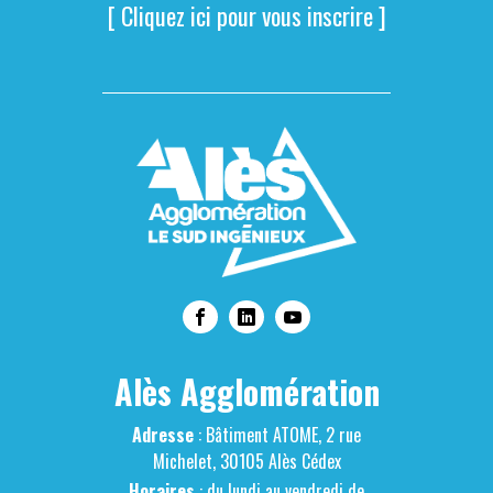
[ Cliquez ici pour vous inscrire ]
Alès Agglomération
Adresse
: Bâtiment ATOME, 2 rue
Michelet, 30105 Alès Cédex
Horaires
: du lundi au vendredi de