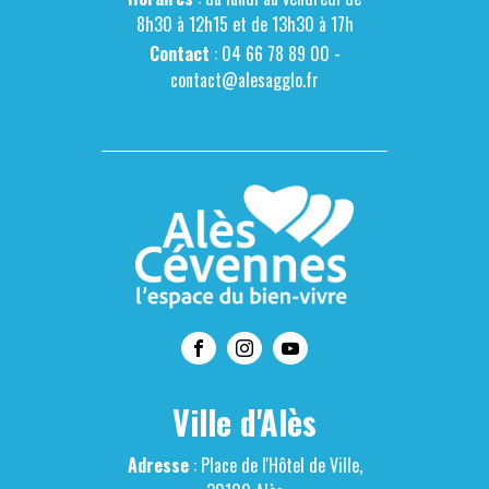
8h30 à 12h15 et de 13h30 à 17h
Contact
: 04 66 78 89 00 -
contact@alesagglo.fr
Ville d'Alès
Adresse
: Place de l'Hôtel de Ville,