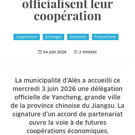
officialisent leur
coopération
Coopération
Échanges
Économie
FranceChine
04 juin 2026
2 minutes
La municipalité d’Alès a accueilli ce
mercredi 3 juin 2026 une délégation
officielle de Yancheng, grande ville
de la province chinoise du Jiangsu. La
signature d’un accord de partenariat
ouvre la voie à de futures
coopérations économiques,