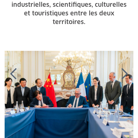
industrielles, scientifiques, culturelles
et touristiques entre les deux
territoires.