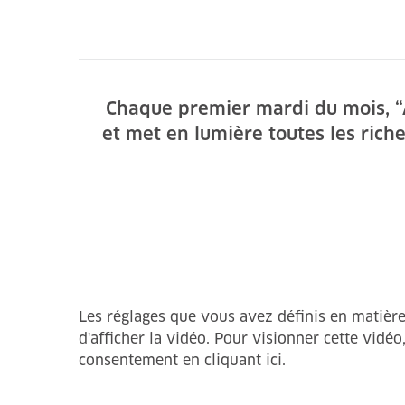
Chaque premier mardi du mois, “Al
et met en lumière toutes les rich