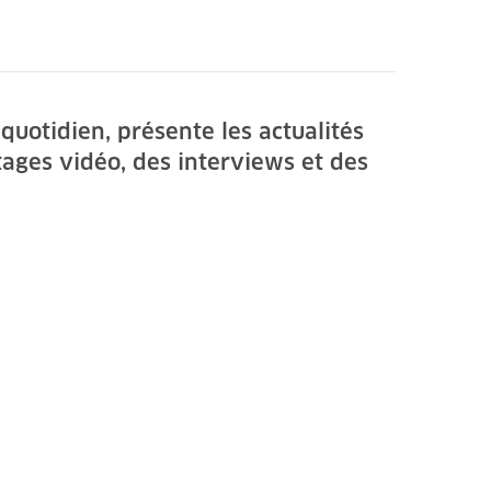
quotidien, présente les actualités
tages vidéo, des interviews et des