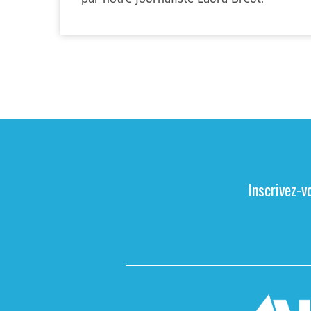
Inscrivez-v