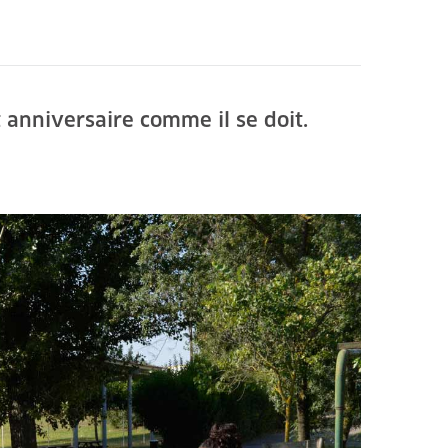
t anniversaire comme il se doit.