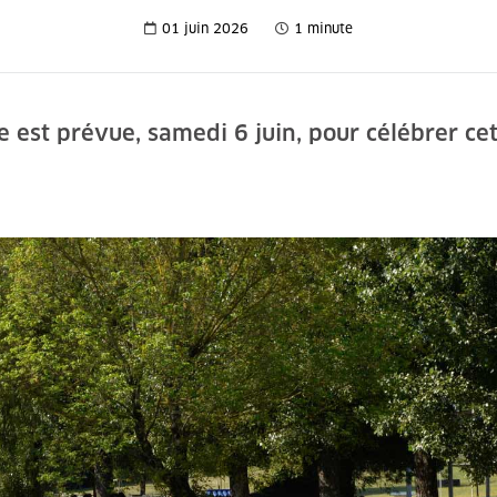
01 juin 2026
1 minute
e est prévue, samedi 6 juin, pour célébrer ce