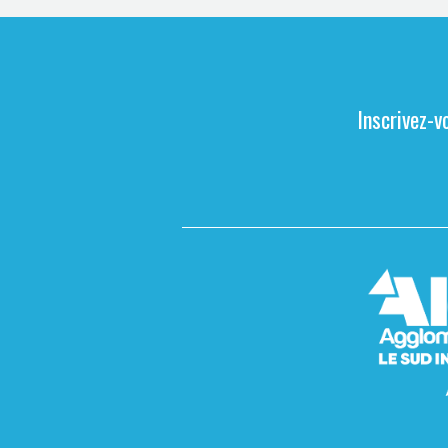
Inscrivez-v