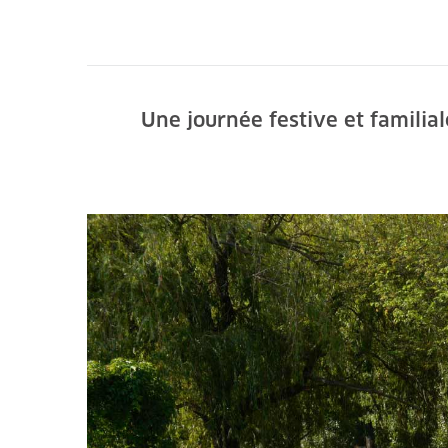
Une journée festive et familial