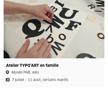
Atelier TYPO’ART en famille
Musée PAB, Alès
7 juillet - 11 août, certains mardis