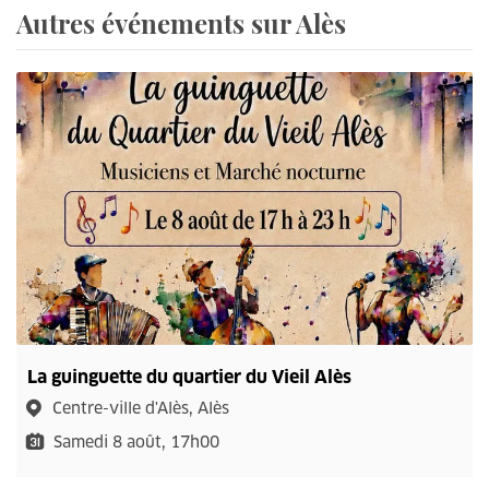
Autres événements sur Alès
La guinguette du quartier du Vieil Alès
Centre-ville d'Alès, Alès
Samedi 8 août, 17h00