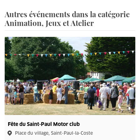
Autres événements dans la catégorie
Animation, Jeux et Atelier
Fête du Saint-Paul Motor club
Place du village, Saint-Paul-la-Coste