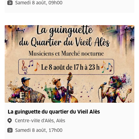
Samedi 8 août, 09h00
La guinguette du quartier du Vieil Alès
Centre-ville d'Alès, Alès
Samedi 8 août, 17h00