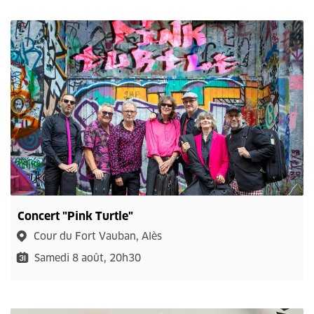
Concert "Pink Turtle"
Cour du Fort Vauban, Alès
Samedi 8 août, 20h30