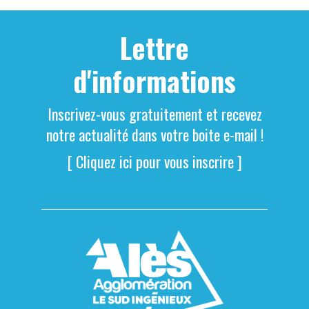
Lettre
d'informations
Inscrivez-vous gratuitement et recevez
notre actualité dans votre boite e-mail !
[ Cliquez ici pour vous inscrire ]