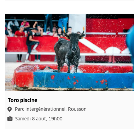
Toro piscine
Parc intergénérationnel, Rousson
Samedi 8 août, 19h00