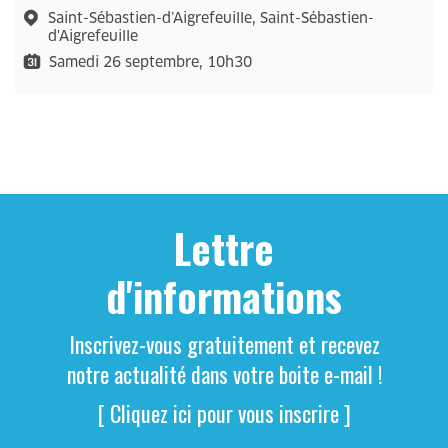
Saint-Sébastien-d’Aigrefeuille, Saint-Sébastien-
d'Aigrefeuille
Samedi 26 septembre, 10h30
Lettre
d'informations
Inscrivez-vous gratuitement et recevez
notre actualité dans votre boite e-mail !
[ Cliquez ici pour vous inscrire ]