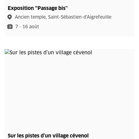
Exposition “Passage bis”
Ancien temple, Saint-Sébastien-d'Aigrefeuille
7 - 16 août
Sur les pistes d’un village cévenol