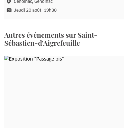
Génolhac, Génolhac
Jeudi 20 août, 19h30
Autres événements sur Saint-
Sébastien-d'Aigrefeuille