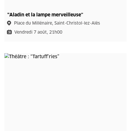
“Aladin et la lampe merveilleuse”
Place du Millénaire, Saint-Christol-lez-Alès
Vendredi 7 août, 21h00