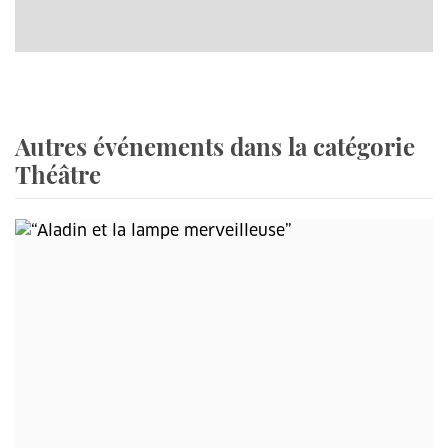
Autres événements dans la catégorie
Théâtre