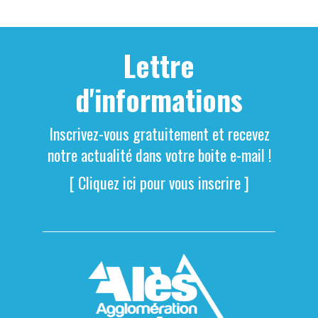
Lettre
d'informations
Inscrivez-vous gratuitement et recevez
notre actualité dans votre boite e-mail !
[ Cliquez ici pour vous inscrire ]