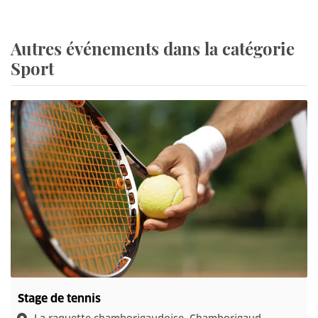
Autres événements dans la catégorie
Sport
Stage de tennis