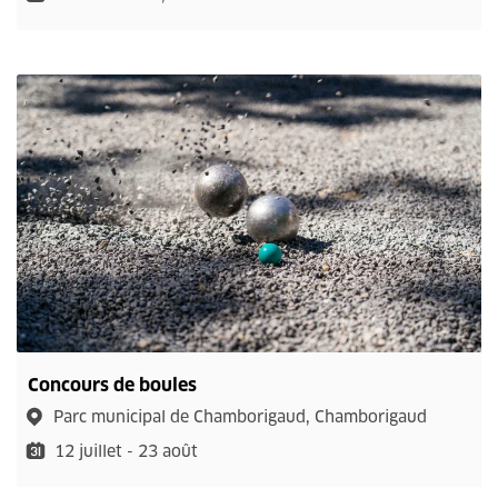
Concours de boules
Parc municipal de Chamborigaud, Chamborigaud
12 juillet - 23 août