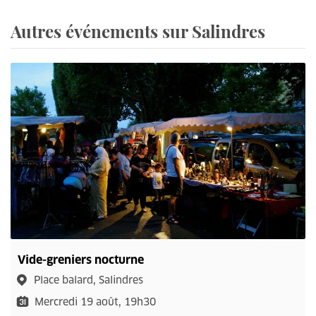
Autres événements sur Salindres
Vide-greniers nocturne
Place balard, Salindres
Mercredi 19 août, 19h30