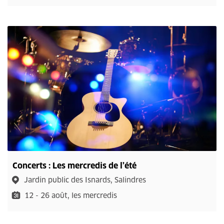
Concerts : Les mercredis de l’été
Jardin public des Isnards, Salindres
12 - 26 août, les mercredis