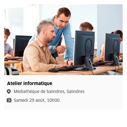
Atelier informatique
Médiathèque de Salindres, Salindres
Samedi 29 août, 10h00