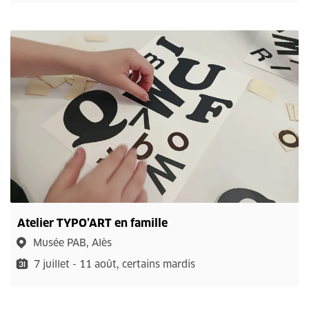
Atelier TYPO’ART en famille
Musée PAB, Alès
7 juillet - 11 août, certains mardis