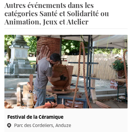
Autres événements dans les
catégories Santé et Solidarité ou
Animation, Jeux et Atelier
Festival de la Céramique
Parc des Cordeliers, Anduze