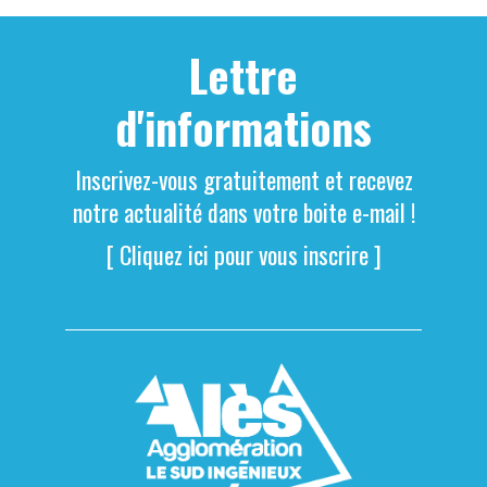
Lettre
d'informations
Inscrivez-vous gratuitement et recevez
notre actualité dans votre boite e-mail !
[ Cliquez ici pour vous inscrire ]