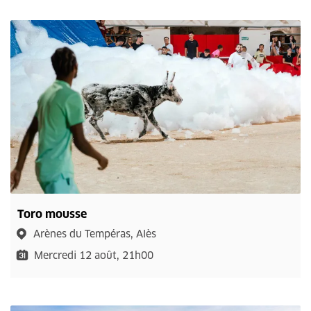
Toro mousse
Arènes du Tempéras, Alès
Mercredi 12 août, 21h00