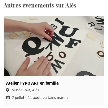
Autres événements sur Alès
Atelier TYPO’ART en famille
Musée PAB, Alès
7 juillet - 11 août, certains mardis