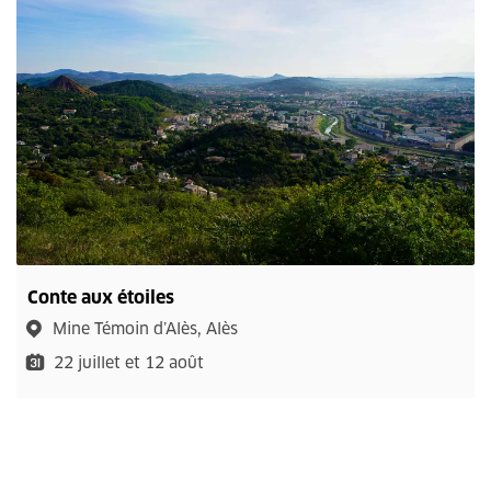
Conte aux étoiles
Mine Témoin d’Alès, Alès
22 juillet et 12 août