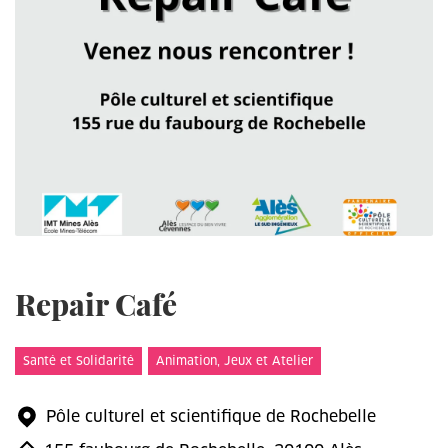
Repair Café
Santé et Solidarité
Animation, Jeux et Atelier
Pôle culturel et scientifique de Rochebelle