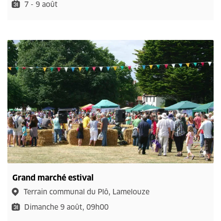
7 - 9 août
Grand marché estival
Terrain communal du Plô, Lamelouze
Dimanche 9 août, 09h00