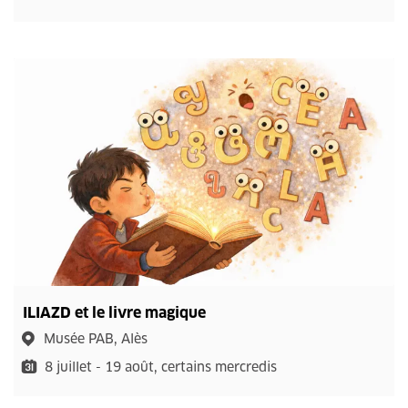
ILIAZD et le livre magique
Musée PAB, Alès
8 juillet - 19 août, certains mercredis