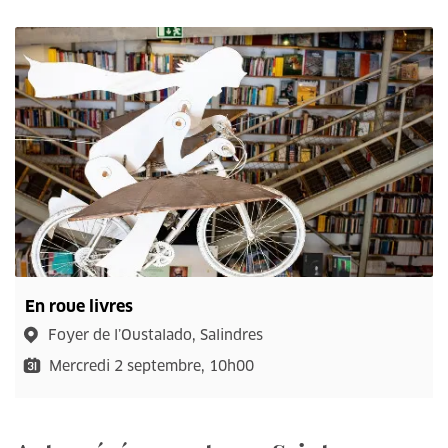
En roue livres
Foyer de l’Oustalado, Salindres
Mercredi 2 septembre, 10h00