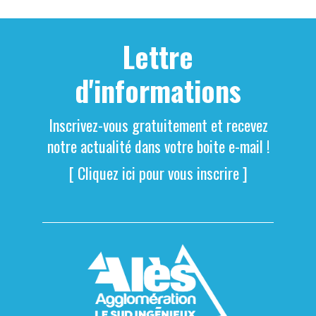
Lettre
d'informations
Inscrivez-vous gratuitement et recevez
notre actualité dans votre boite e-mail !
[ Cliquez ici pour vous inscrire ]