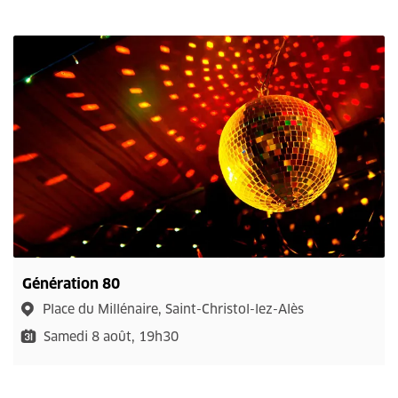
Génération 80
Place du Millénaire, Saint-Christol-lez-Alès
Samedi 8 août, 19h30