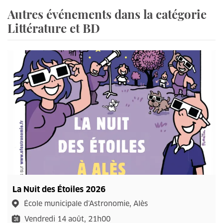
Autres événements dans la catégorie
Littérature et BD
La Nuit des Étoiles 2026
École municipale d’Astronomie, Alès
Vendredi 14 août, 21h00