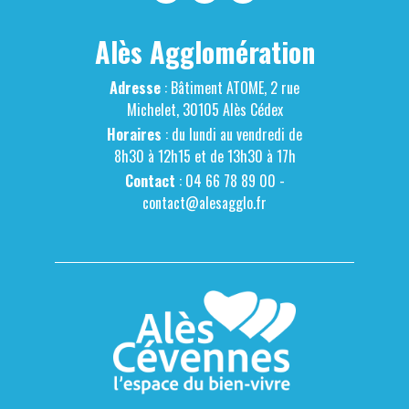
Alès Agglomération
Adresse
: Bâtiment ATOME, 2 rue
Michelet, 30105 Alès Cédex
Horaires
: du lundi au vendredi de
8h30 à 12h15 et de 13h30 à 17h
Contact
: 04 66 78 89 00 -
contact@alesagglo.fr