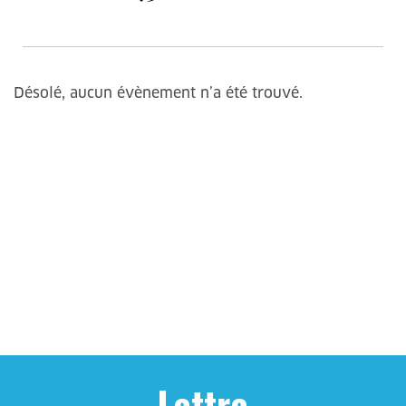
Désolé, aucun évènement n’a été trouvé.
Lettre