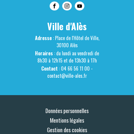
Ville d'Alès
Adresse
: Place de l'Hôtel de Ville,
30100 Alès
Horaires
: du lundi au vendredi de
8h30 à 12h15 et de 13h30 à 17h
Contact
: 04 66 56 11 00 -
contact@ville-ales.fr
Données personnelles
Mentions légales
Gestion des cookies