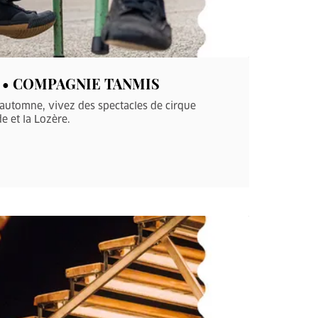
ANT • COMPAGNIE TANMIS
’automne, vivez des spectacles de cirque
e et la Lozère.