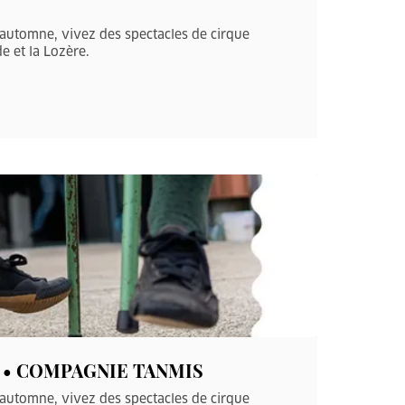
’automne, vivez des spectacles de cirque
e et la Lozère.
ANT • COMPAGNIE TANMIS
’automne, vivez des spectacles de cirque