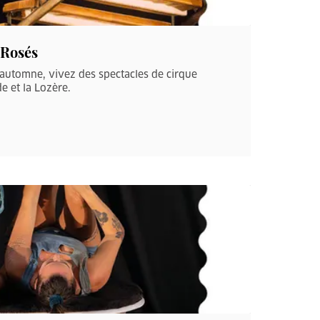
 Rosés
’automne, vivez des spectacles de cirque
e et la Lozère.