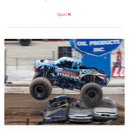
Sport