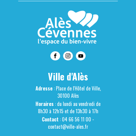
Ville d'Alès
Adresse
: Place de l'Hôtel de Ville,
30100 Alès
Horaires
: du lundi au vendredi de
8h30 à 12h15 et de 13h30 à 17h
Contact
: 04 66 56 11 00 -
contact@ville-ales.fr