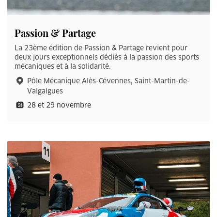
Passion & Partage
La 23ème édition de Passion & Partage revient pour
deux jours exceptionnels dédiés à la passion des sports
mécaniques et à la solidarité.
Pôle Mécanique Alès-Cévennes, Saint-Martin-de-
Valgalgues
28 et 29 novembre