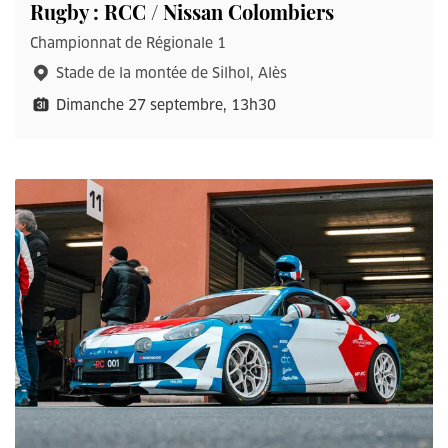
Rugby : RCC / Nissan Colombiers
Championnat de Régionale 1
Stade de la montée de Silhol, Alès
Dimanche 27 septembre, 13h30