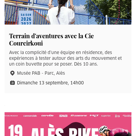
Terrain d'aventures avec la Cie
Courcirkoui
Avec la complicité d’une équipe en résidence, des
expériences à tester autour des arts du mouvement et
un coin buvette pour se poser. Dès 10 ans.
Musée PAB - Parc, Alès
Dimanche 13 septembre, 14h00