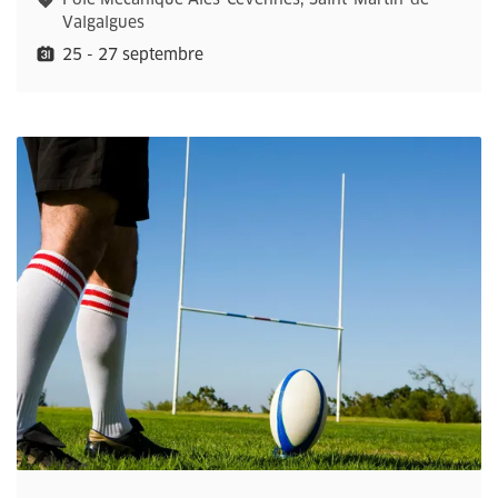
Valgalgues
25 - 27 septembre