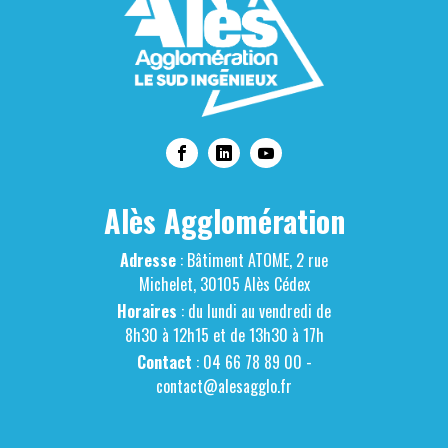
Alès Agglomération
Adresse
: Bâtiment ATOME, 2 rue
Michelet, 30105 Alès Cédex
Horaires
: du lundi au vendredi de
8h30 à 12h15 et de 13h30 à 17h
Contact
: 04 66 78 89 00 -
contact@alesagglo.fr