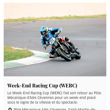
Week-End Racing Cup (WERC)
Le Week-End Racing Cup (WERC) fait son retour au Pôle
Mécanique d’Alès Cévennes pour un week-end placé
sous le signe de la vitesse et du spectacle.
Pôle Mécanique Alès-Cévennes, Saint-Martin-de-