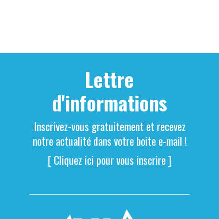
Lettre
d'informations
Inscrivez-vous gratuitement et recevez
notre actualité dans votre boite e-mail !
[ Cliquez ici pour vous inscrire ]