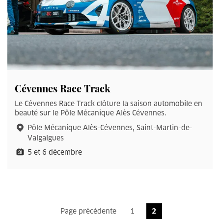
Cévennes Race Track
Le Cévennes Race Track clôture la saison automobile en
beauté sur le Pôle Mécanique Alès Cévennes.
Pôle Mécanique Alès-Cévennes, Saint-Martin-de-
Valgalgues
5 et 6 décembre
Page précédente
1
2