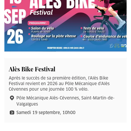
Alès Bike Festival
Après le succès de sa première édition, l’Alès Bike
Festival revient en 2026 au Pôle Mécanique d’Alès
Cévennes pour une journée 100 % vélo.
Pôle Mécanique Alès-Cévennes, Saint-Martin-de-
Valgalgues
Samedi 19 septembre, 10h00