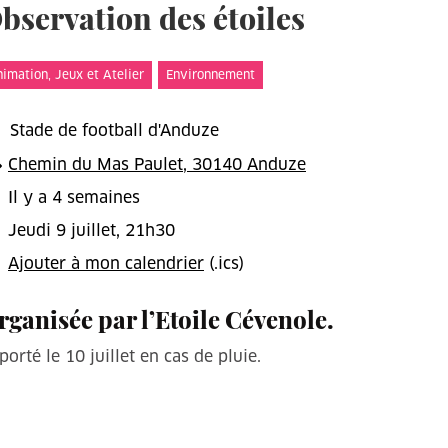
bservation des étoiles
t
imation, Jeux et Atelier
Environnement
Stade de football d'Anduze
Chemin du Mas Paulet, 30140 Anduze
Il y a 4 semaines
Jeudi 9 juillet, 21h30
Ajouter à mon calendrier
(.ics)
rganisée par l’Etoile Cévenole.
porté le 10 juillet en cas de pluie.