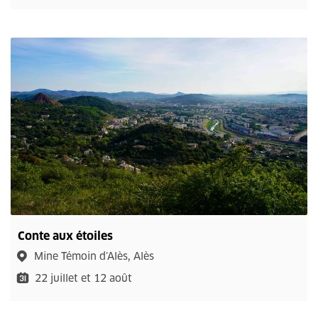
Conte aux étoiles
Mine Témoin d’Alès, Alès
22 juillet et 12 août