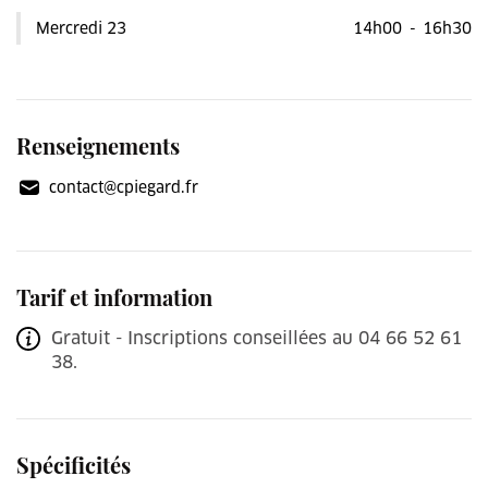
Mercredi 23
14h00
-
16h30
Renseignements
contact@cpiegard.fr
Tarif et information
Gratuit - Inscriptions conseillées au 04 66 52 61
38.
Spécificités