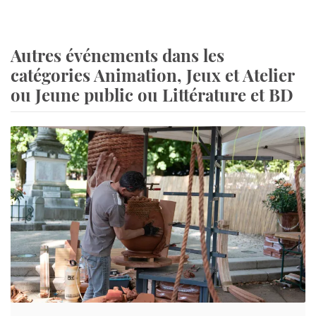
Autres événements dans les
catégories Animation, Jeux et Atelier
ou Jeune public ou Littérature et BD