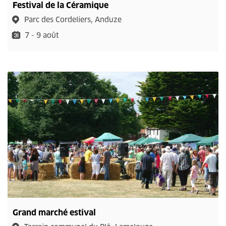
Festival de la Céramique
Parc des Cordeliers, Anduze
7 - 9 août
Grand marché estival