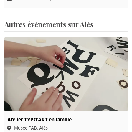
Autres événements sur Alès
Atelier TYPO’ART en famille
Musée PAB, Alès