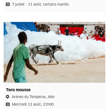
7 juillet - 11 août, certains mardis
Toro mousse
Arènes du Tempéras, Alès
Mercredi 12 août, 21h00