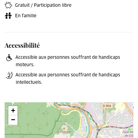
Gratuit / Participation libre
En famille
Accessibilité
Accessible aux personnes souffrant de handicaps
moteurs.
Accessible aux personnes souffrant de handicaps
intellectuels.
+
−