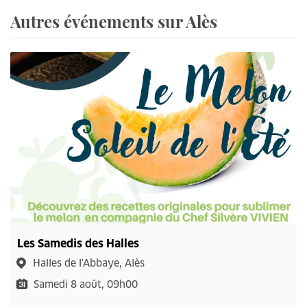
Autres événements sur Alès
Les Samedis des Halles
Halles de l'Abbaye, Alès
Samedi 8 août, 09h00