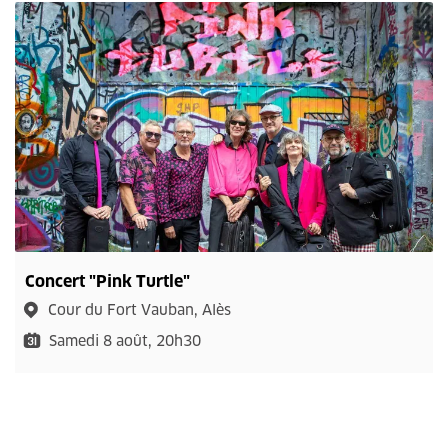
Concert "Pink Turtle"
Cour du Fort Vauban, Alès
Samedi 8 août, 20h30