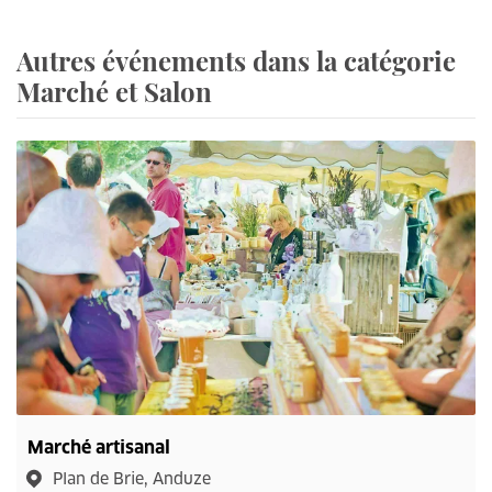
Autres événements dans la catégorie
Marché et Salon
Marché artisanal
Plan de Brie, Anduze