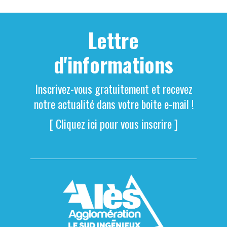
Lettre
d'informations
Inscrivez-vous gratuitement et recevez
notre actualité dans votre boite e-mail !
[ Cliquez ici pour vous inscrire ]