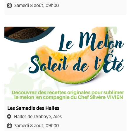
Samedi 8 août, 09h00
Les Samedis des Halles
Halles de l'Abbaye, Alès
Samedi 8 août, 09h00