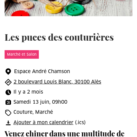
Les puces des couturières
Marché et Salon
Espace André Chamson
2 boulevard Louis Blanc, 30100 Alès
Il y a 2 mois
Samedi 13 juin, 09h00
Couture, Marché
Ajouter à mon calendrier
(.ics)
Venez chiner dans une multitude de