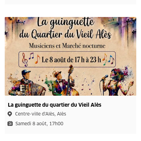
La guinguette du quartier du Vieil Alès
Centre-ville d'Alès, Alès
Samedi 8 août, 17h00