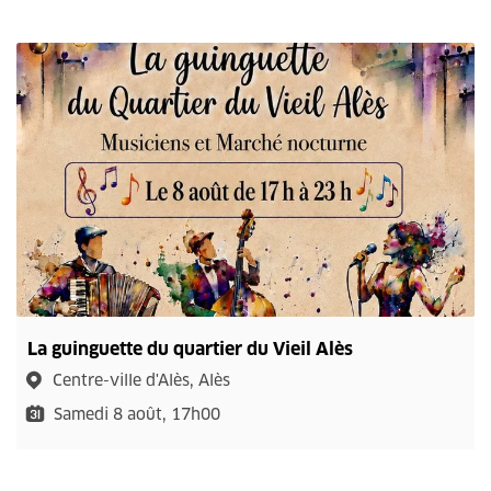
La guinguette du quartier du Vieil Alès
Centre-ville d'Alès, Alès
Samedi 8 août, 17h00