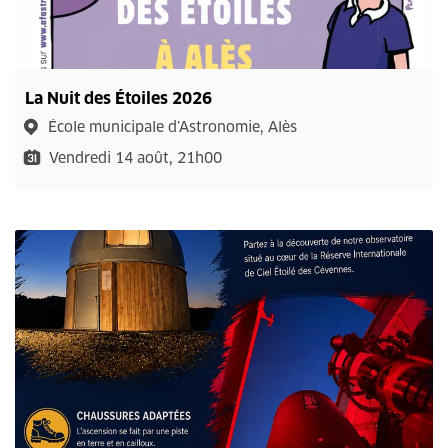
La Nuit des Étoiles 2026
École municipale d’Astronomie, Alès
Vendredi 14 août, 21h00