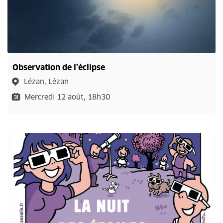
Observation de l’éclipse
Lézan, Lézan
Mercredi 12 août, 18h30