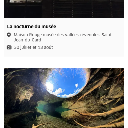
La nocturne du musée
Maison Rouge musée des vallées cévenoles, Saint-
Jean-du-Gard
30 juillet et 13 août