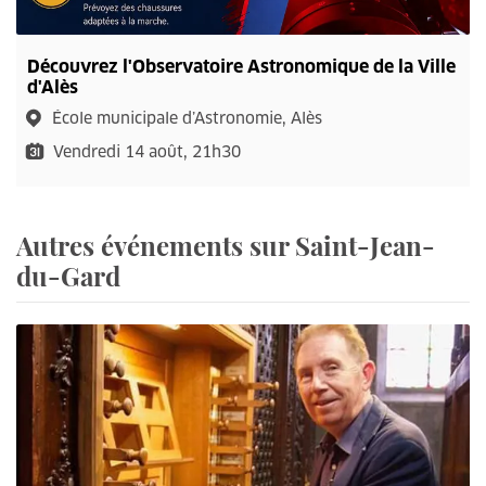
Découvrez l'Observatoire Astronomique de la Ville
d'Alès
École municipale d’Astronomie, Alès
Vendredi 14 août, 21h30
Autres événements sur Saint-Jean-
du-Gard