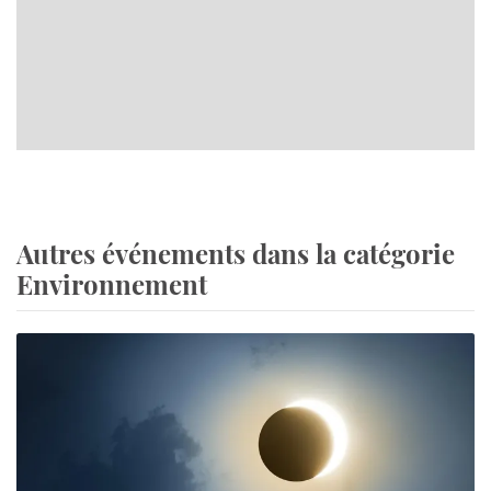
Autres événements dans la catégorie
Environnement