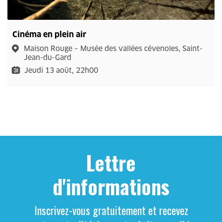
Cinéma en plein air
Maison Rouge – Musée des vallées cévenoles, Saint-
Jean-du-Gard
Jeudi 13 août, 22h00
Lettre
d'informations
Inscrivez-vous gratuitement et recevez