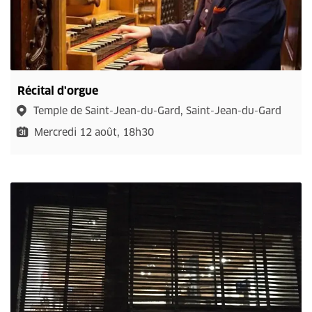
Récital d'orgue
Temple de Saint-Jean-du-Gard, Saint-Jean-du-Gard
Mercredi 12 août, 18h30