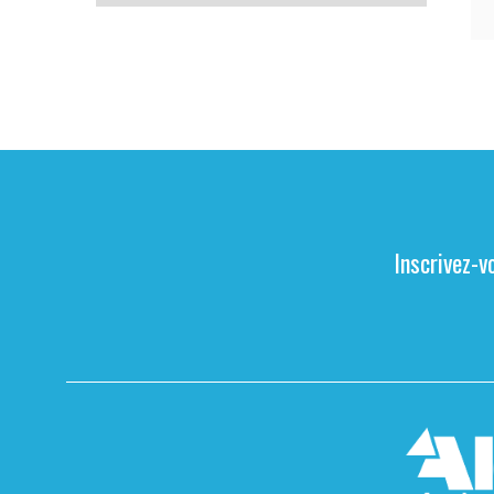
Inscrivez-v