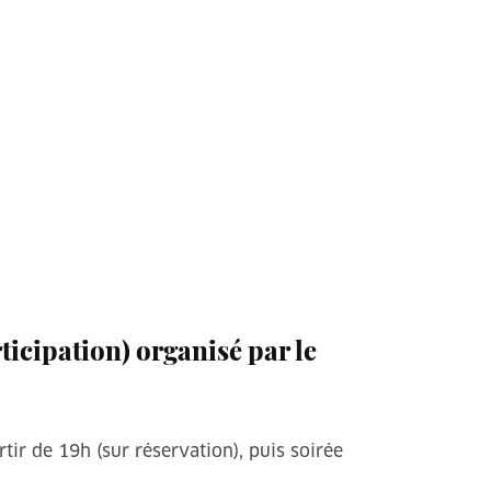
ticipation) organisé par le
tir de 19h (sur réservation), puis soirée