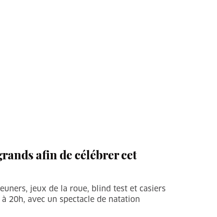
rands afin de célébrer cet
euners, jeux de la roue, blind test et casiers
, à 20h, avec un spectacle de natation