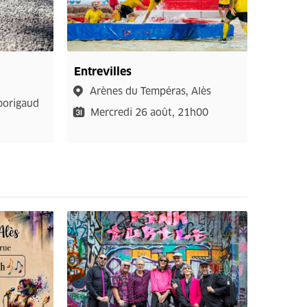
Entrevilles
Arènes du Tempéras, Alès
borigaud
Mercredi 26 août, 21h00